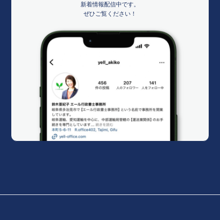
新着情報配信中です。
ぜひご覧ください！