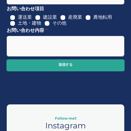
お問い合わせ項目
運送業
建設業
産廃業
農地転用
土地・建物
その他
お問い合わせ内容
*
送信する
Follow me!!
Instagram