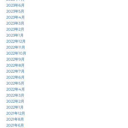
2023年6月
2023年5月
2023年4月
2023年3月
2023年2月
2023年1月
2022年12月
2022年11月
2022年10月
2022年9月
2022年8月
2022年7月
2022年6月
2022年5月
2022年4月
2022年3月
2022年2月
2022年1月
2021年12月
2021年8月
2021年6月