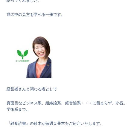
語ってくれました。
世の中の見方を学べる一冊です。
経営者さんと関わる者として
真面目なビジネス系、組織論系、経営論系・・・に留まらず、小説、
学術系まで。
『雑食読書』の鈴木が毎週１冊本をご紹介いたします。