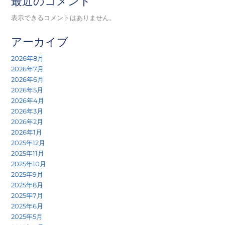
最近のコメント
表示できるコメントはありません。
アーカイブ
2026年8月
2026年7月
2026年6月
2026年5月
2026年4月
2026年3月
2026年2月
2026年1月
2025年12月
2025年11月
2025年10月
2025年9月
2025年8月
2025年7月
2025年6月
2025年5月