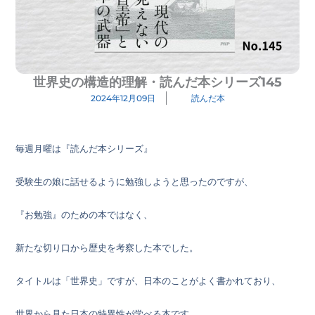
世界史の構造的理解・読んだ本シリーズ145
2024年12月09日
読んだ本
毎週月曜は『読んだ本シリーズ』
受験生の娘に話せるように勉強しようと思ったのですが、
『お勉強』のための本ではなく、
新たな切り口から歴史を考察した本でした。
タイトルは「世界史」ですが、日本のことがよく書かれており、
世界から見た日本の特異性が学べる本です。