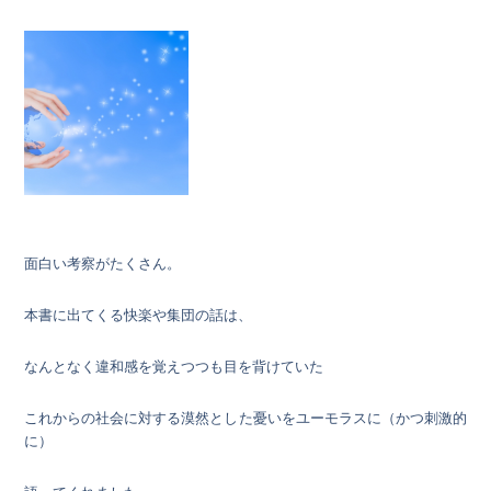
面白い考察がたくさん。
本書に出てくる快楽や集団の話は、
なんとなく違和感を覚えつつも目を背けていた
これからの社会に対する漠然とした憂いをユーモラスに（かつ刺激的
に）