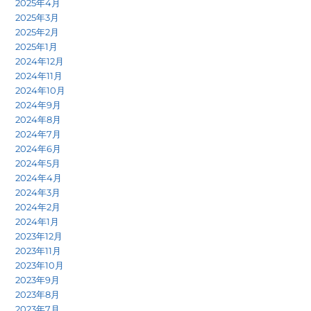
2025年4月
2025年3月
2025年2月
2025年1月
2024年12月
2024年11月
2024年10月
2024年9月
2024年8月
2024年7月
2024年6月
2024年5月
2024年4月
2024年3月
2024年2月
2024年1月
2023年12月
2023年11月
2023年10月
2023年9月
2023年8月
2023年7月