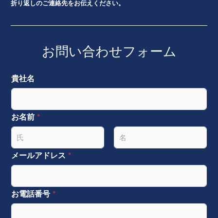
折り返しのご連絡先をお伝えください。
お問い合わせフォーム
貴社名
お名前
*
名
姓
メールアドレス
*
お電話番号
*