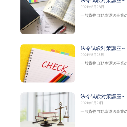
法令試験対策講座～
2021年5月28日
一般貨物自動車運送事業の
法令試験対策講座～
2021年5月25日
一般貨物自動車運送事業の
法令試験対策講座～
2021年5月21日
一般貨物自動車運送事業の