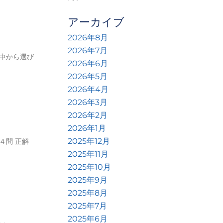
アーカイブ
2026年8月
2026年7月
中から選び
2026年6月
2026年5月
2026年4月
2026年3月
2026年2月
2026年1月
2025年12月
４問 正解
2025年11月
2025年10月
2025年9月
2025年8月
2025年7月
2025年6月