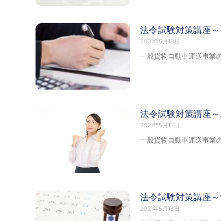
法令試験対策講座～
2021年5月18日
一般貨物自動車運送事業の
法令試験対策講座～
2021年5月15日
一般貨物自動車運送事業の
法令試験対策講座～
2021年5月13日