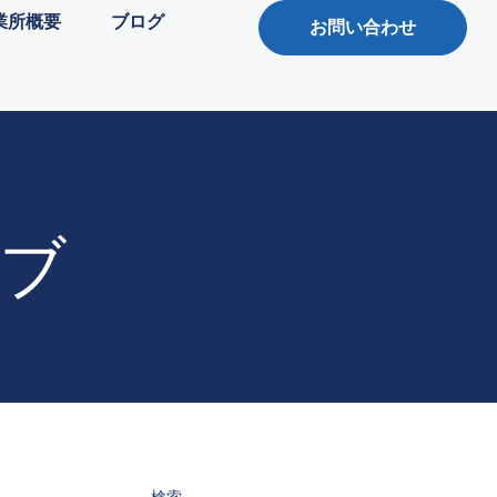
業所概要
ブログ
お問い合わせ
ブ