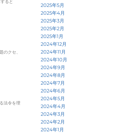
算すると
2025年5月
2025年4月
2025年3月
2025年2月
2025年1月
2024年12月
2024年11月
題のクセ、
2024年10月
2024年9月
2024年8月
2024年7月
2024年6月
2024年5月
る法令を理
2024年4月
2024年3月
2024年2月
2024年1月