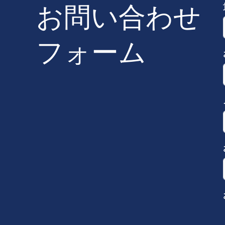
お問い合わせ
フォーム