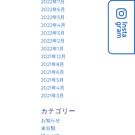
2022年7月
2022年6月
2022年5月
2022年4月
2022年3月
2022年2月
2022年1月
2021年12月
2021年8月
2021年6月
2021年5月
2021年4月
2021年3月
カテゴリー
お知らせ
未分類