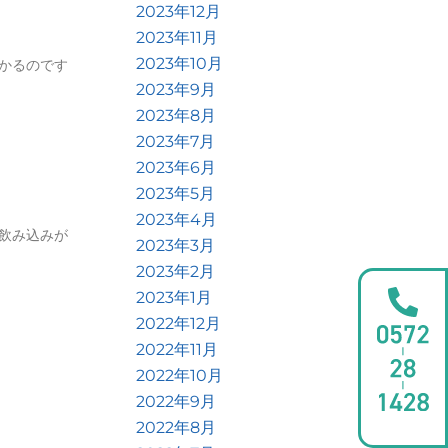
2023年12月
2023年11月
2023年10月
かるのです
2023年9月
2023年8月
2023年7月
2023年6月
2023年5月
2023年4月
飲み込みが
2023年3月
2023年2月
2023年1月
2022年12月
2022年11月
2022年10月
2022年9月
2022年8月