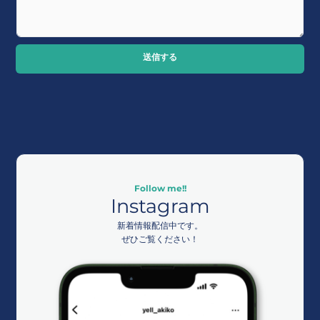
送信する
Follow me!!
Instagram
新着情報配信中です。
ぜひご覧ください！