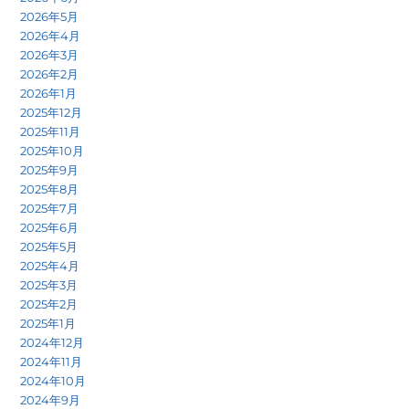
2026年5月
2026年4月
2026年3月
2026年2月
2026年1月
2025年12月
2025年11月
2025年10月
2025年9月
2025年8月
2025年7月
2025年6月
2025年5月
2025年4月
2025年3月
2025年2月
2025年1月
2024年12月
2024年11月
2024年10月
2024年9月