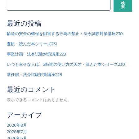
検
索
最近の投稿
輸送の安全の確保を阻害する行為の禁止・法令試験対策講座230
夏帆・読んだ本シリーズ231
事業計画・法令試験対策講座229
いつも幸せな人は、2時間の使い方の天才・読んだ本シリーズ230
選任届・法令試験対策講座228
最近のコメント
表示できるコメントはありません。
アーカイブ
2026年8月
2026年7月
2026年6月