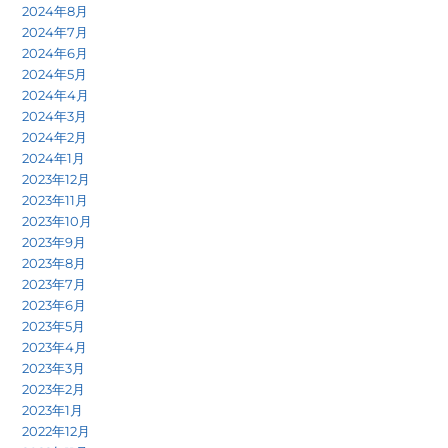
2024年8月
2024年7月
2024年6月
2024年5月
2024年4月
2024年3月
2024年2月
2024年1月
2023年12月
2023年11月
2023年10月
2023年9月
2023年8月
2023年7月
2023年6月
2023年5月
2023年4月
2023年3月
2023年2月
2023年1月
2022年12月