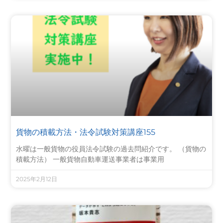
貨物の積載方法・法令試験対策講座155
水曜は一般貨物の役員法令試験の過去問紹介です。 （貨物の
積載方法） 一般貨物自動車運送事業者は事業用
2025年2月12日