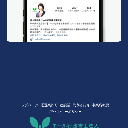
トップページ
運送業許可
建設業
代表者紹介
事業所概要
プライバシーポリシー