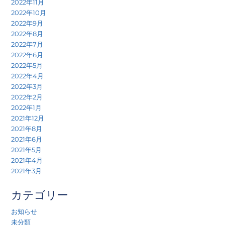
2022年11月
2022年10月
2022年9月
2022年8月
2022年7月
2022年6月
2022年5月
2022年4月
2022年3月
2022年2月
2022年1月
2021年12月
2021年8月
2021年6月
2021年5月
2021年4月
2021年3月
カテゴリー
お知らせ
未分類