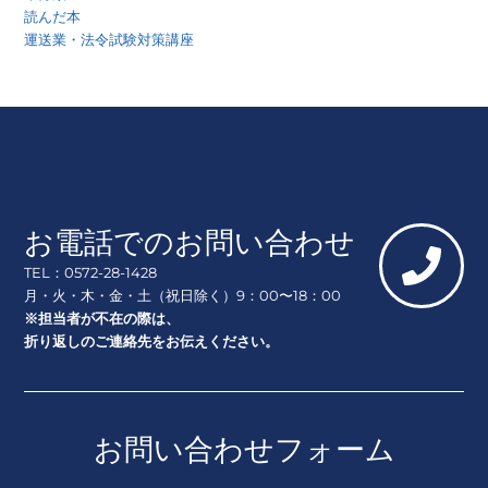
読んだ本
運送業・法令試験対策講座
お電話でのお問い合わせ
TEL：0572-28-1428
月・火・木・金・土（祝日除く）9：00〜18：00
※担当者が不在の際は、
折り返しのご連絡先をお伝えください。
お問い合わせフォーム