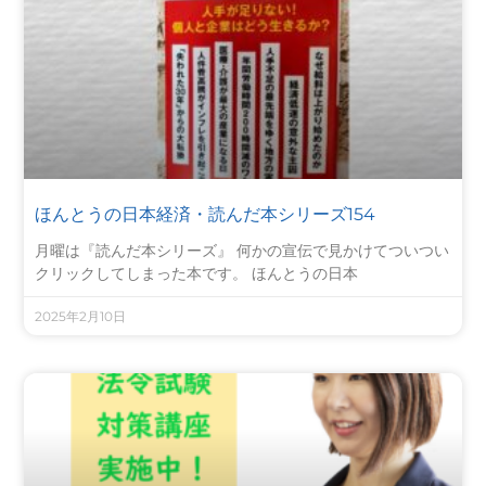
ほんとうの日本経済・読んだ本シリーズ154
月曜は『読んだ本シリーズ』 何かの宣伝で見かけてついつい
クリックしてしまった本です。 ほんとうの日本
2025年2月10日