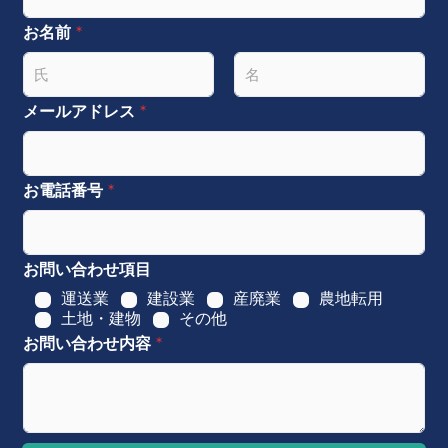
お名前
*
名
姓
メールアドレス
*
お電話番号
*
お問い合わせ項目
運送業
建設業
産廃業
農地転用
土地・建物
その他
お問い合わせ内容
*