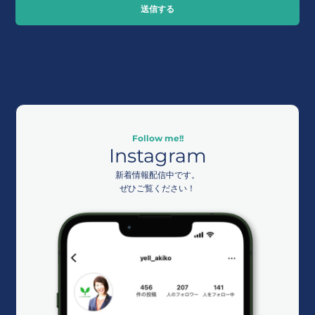
送信する
Follow me!!
Instagram
新着情報配信中です。
ぜひご覧ください！