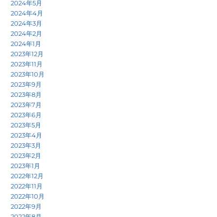
2024年5月
2024年4月
2024年3月
2024年2月
2024年1月
2023年12月
2023年11月
2023年10月
2023年9月
2023年8月
2023年7月
2023年6月
2023年5月
2023年4月
2023年3月
2023年2月
2023年1月
2022年12月
2022年11月
2022年10月
2022年9月
2022年8月