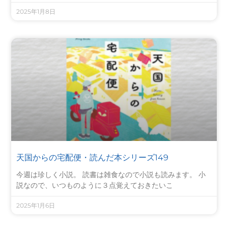
2025年1月8日
天国からの宅配便・読んだ本シリーズ149
今週は珍しく小説。 読書は雑食なので小説も読みます。 小
説なので、いつものように３点覚えておきたいこ
2025年1月6日