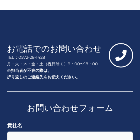
お電話でのお問い合わせ
TEL：0572-28-1428
月・火・木・金・土（祝日除く）9：00〜18：00
※担当者が不在の際は、
折り返しのご連絡先をお伝えください。
お問い合わせフォーム
貴社名