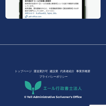
トップページ
運送業許可
建設業
代表者紹介
事業所概要
プライバシーポリシー
© Yell Administrative Scrivener's Office