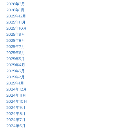
2026年2月
2026年1月
2025年12月
2025年11月
2025年10月
2025年9月
2025年8月
2025年7月
2025年6月
2025年5月
2025年4月
2025年3月
2025年2月
2025年1月
2024年12月
2024年11月
2024年10月
2024年9月
2024年8月
2024年7月
2024年6月