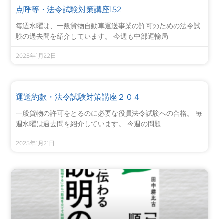
点呼等・法令試験対策講座152
毎週水曜は、一般貨物自動車運送事業の許可のための法令試
験の過去問を紹介しています。 今週も中部運輸局
2025年1月22日
運送約款・法令試験対策講座２０４
一般貨物の許可をとるのに必要な役員法令試験への合格。 毎
週水曜は過去問を紹介しています。 今週の問題
2025年1月21日