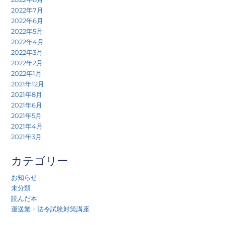
2022年7月
2022年6月
2022年5月
2022年4月
2022年3月
2022年2月
2022年1月
2021年12月
2021年8月
2021年6月
2021年5月
2021年4月
2021年3月
カテゴリー
お知らせ
未分類
読んだ本
運送業・法令試験対策講座