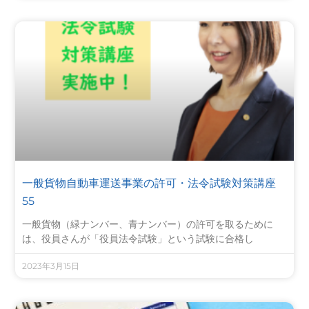
一般貨物自動車運送事業の許可・法令試験対策講座
55
一般貨物（緑ナンバー、青ナンバー）の許可を取るために
は、役員さんが「役員法令試験」という試験に合格し
2023年3月15日