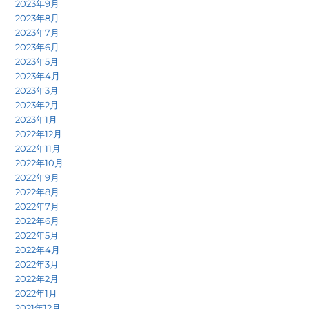
2023年9月
2023年8月
2023年7月
2023年6月
2023年5月
2023年4月
2023年3月
2023年2月
2023年1月
2022年12月
2022年11月
2022年10月
2022年9月
2022年8月
2022年7月
2022年6月
2022年5月
2022年4月
2022年3月
2022年2月
2022年1月
2021年12月