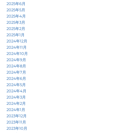
2025年6月
2025年5月
2025年4月
2025年3月
2025年2月
2025年1月
2024年12月
2024年11月
2024年10月
2024年9月
2024年8月
2024年7月
2024年6月
2024年5月
2024年4月
2024年3月
2024年2月
2024年1月
2023年12月
2023年11月
2023年10月