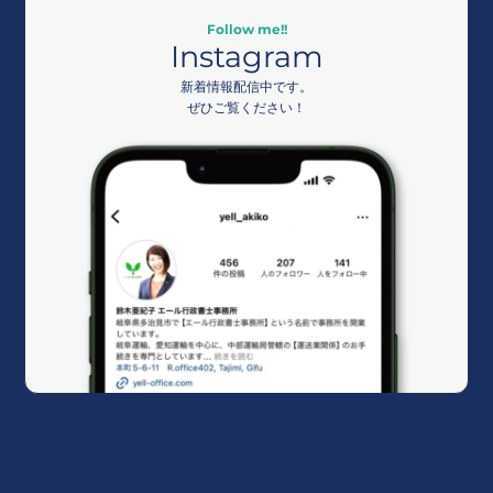
Follow me!!
Instagram
新着情報配信中です。
ぜひご覧ください！