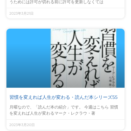
うためには許可が切れる前に許可を更新しなくては
2023年3月21日
習慣を変えれば人生が変わる・読んだ本シリーズ55
月曜なので、「読んだ本の紹介」です。 今週はこちら 習慣
を変えれば人生が変わるマーク・レクラウ・著
2023年3月20日