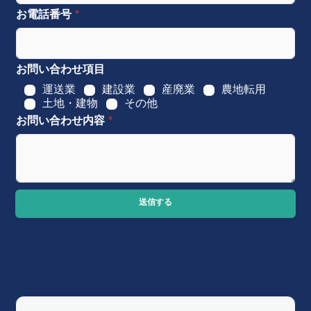
お電話番号
*
お問い合わせ項目
運送業
建設業
産廃業
農地転用
土地・建物
その他
お問い合わせ内容
*
送信する