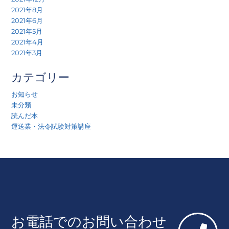
2021年8月
2021年6月
2021年5月
2021年4月
2021年3月
カテゴリー
お知らせ
未分類
読んだ本
運送業・法令試験対策講座
お電話でのお問い合わせ