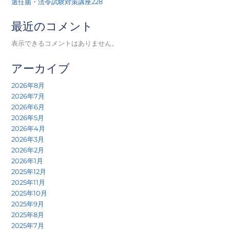
選任届・法令試験対策講座228
最近のコメント
表示できるコメントはありません。
アーカイブ
2026年8月
2026年7月
2026年6月
2026年5月
2026年4月
2026年3月
2026年2月
2026年1月
2025年12月
2025年11月
2025年10月
2025年9月
2025年8月
2025年7月