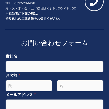
TEL：0572-28-1428
月・火・木・金・土（祝日除く）9：00〜18：00
※担当者が不在の際は、
折り返しのご連絡先をお伝えください。
お問い合わせフォーム
貴社名
お名前
*
名
姓
メールアドレス
*