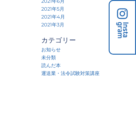
2021年6月
2021年5月
2021年4月
2021年3月
カテゴリー
お知らせ
未分類
読んだ本
運送業・法令試験対策講座