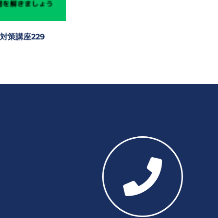
対策講座229