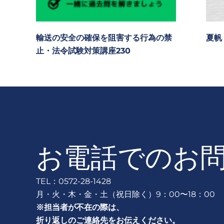
輸送の安全の確保を阻害する行為の禁
夏帆
止・法令試験対策講座230
お電話でのお
TEL：0572-28-1428
月・火・木・金・土（祝日除く）9：00〜18：00
※担当者が不在の際は、
折り返しのご連絡先をお伝えください。