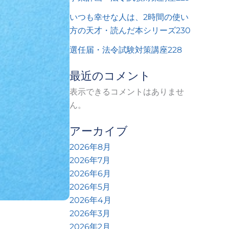
いつも幸せな人は、2時間の使い
方の天才・読んだ本シリーズ230
選任届・法令試験対策講座228
最近のコメント
表示できるコメントはありませ
ん。
アーカイブ
2026年8月
2026年7月
2026年6月
2026年5月
2026年4月
2026年3月
2026年2月