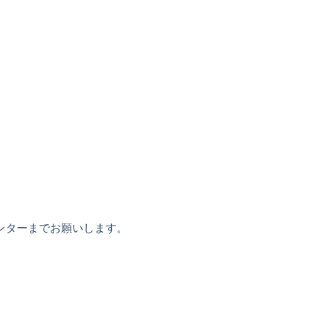
ンターまでお願いします。