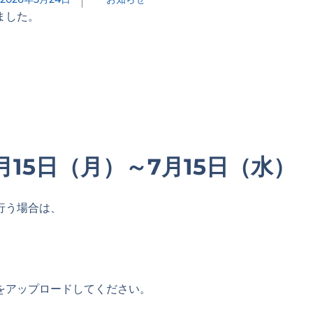
ました。
15日（月）～7月15日（水）
行う場合は、
をアップロードしてください。