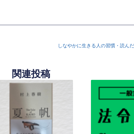
しなやかに生きる人の習慣・読んだ本
関連投稿