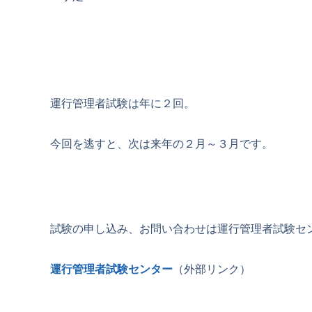
運行管理者試験は年に２回。
今回を逃すと、次は来年の２月～３月です。
試験の申し込み、お問い合わせは運行管理者試験セ
運行管理者試験センター
（外部リンク）