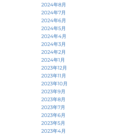
2024年8月
2024年7月
2024年6月
2024年5月
2024年4月
2024年3月
2024年2月
2024年1月
2023年12月
2023年11月
2023年10月
2023年9月
2023年8月
2023年7月
2023年6月
2023年5月
2023年4月