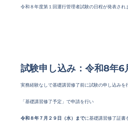
令和８年度第１回運行管理者試験の日程が発表され
試験申し込み：令和8年6月
実務経験なしで基礎講習修了前に試験の申し込みを
「基礎講習修了予定」で申請を行い
令和８年７月２９日（水）まで
に基礎講習修了証書