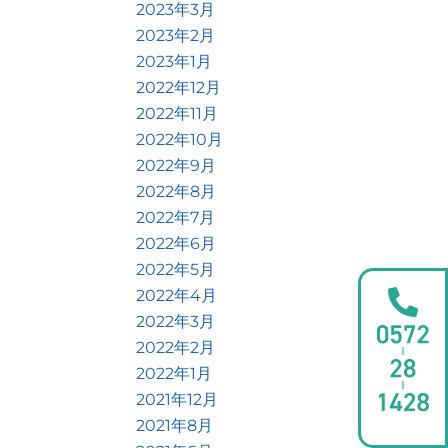
2023年3月
2023年2月
2023年1月
2022年12月
2022年11月
2022年10月
2022年9月
2022年8月
2022年7月
2022年6月
2022年5月
2022年4月
2022年3月
2022年2月
2022年1月
2021年12月
2021年8月