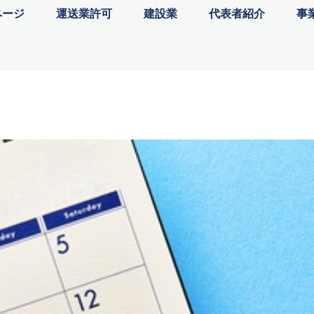
ページ
運送業許可
建設業
代表者紹介
事