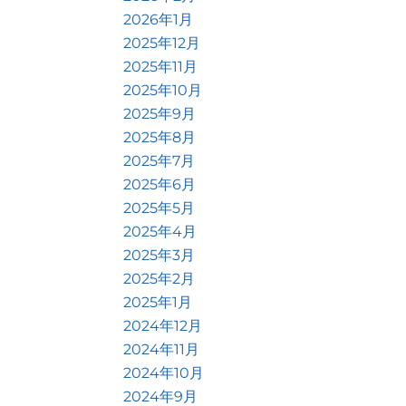
2026年1月
2025年12月
2025年11月
2025年10月
2025年9月
2025年8月
2025年7月
2025年6月
2025年5月
2025年4月
2025年3月
2025年2月
2025年1月
2024年12月
2024年11月
2024年10月
2024年9月