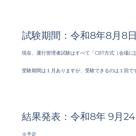
試験期間：令和8年8月8日
現在、運行管理者試験はすべて「CBT方式（会場に
受験期間は１月ありますが、受験できるのは１回で
結果発表：令和8年 9月2
※予定