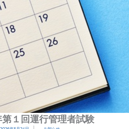
年第１回運行管理者試験
2026年5月24日
お知らせ