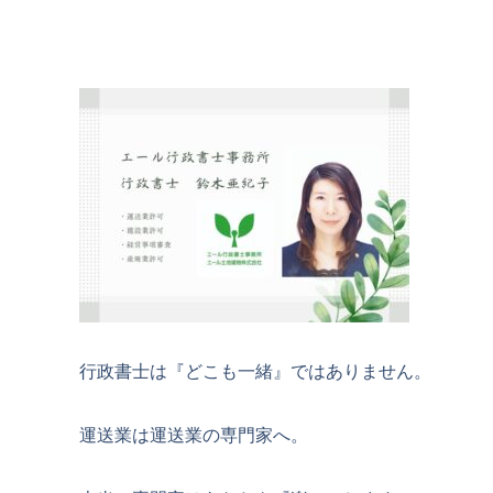
行政書士は『どこも一緒』ではありません。
運送業は運送業の専門家へ。