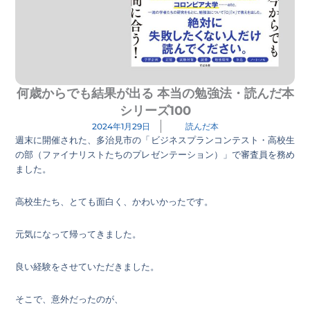
何歳からでも結果が出る 本当の勉強法・読んだ本
シリーズ100
2024年1月29日
読んだ本
週末に開催された、多治見市の「ビジネスプランコンテスト・高校生
の部（ファイナリストたちのプレゼンテーション）」で審査員を務め
ました。
高校生たち、とても面白く、かわいかったです。
元気になって帰ってきました。
良い経験をさせていただきました。
そこで、意外だったのが、