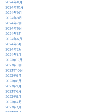
2024年11月
2024年10月
2024年9月
2024年8月
2024年7月
2024年6月
2024年5月
2024年4月
2024年3月
2024年2月
2024年1月
2023年12月
2023年11月
2023年10月
2023年9月
2023年8月
2023年7月
2023年6月
2023年5月
2023年4月
2023年3月