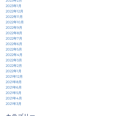
2023年2月
2023年1月
2022年12月
2022年11月
2022年10月
2022年9月
2022年8月
2022年7月
2022年6月
2022年5月
2022年4月
2022年3月
2022年2月
2022年1月
2021年12月
2021年8月
2021年6月
2021年5月
2021年4月
2021年3月