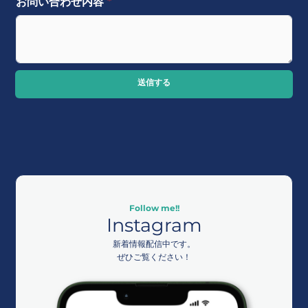
お問い合わせ内容
*
送信する
Follow me!!
Instagram
新着情報配信中です。
ぜひご覧ください！