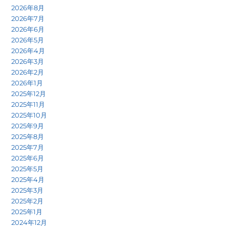
2026年8月
2026年7月
2026年6月
2026年5月
2026年4月
2026年3月
2026年2月
2026年1月
2025年12月
2025年11月
2025年10月
2025年9月
2025年8月
2025年7月
2025年6月
2025年5月
2025年4月
2025年3月
2025年2月
2025年1月
2024年12月