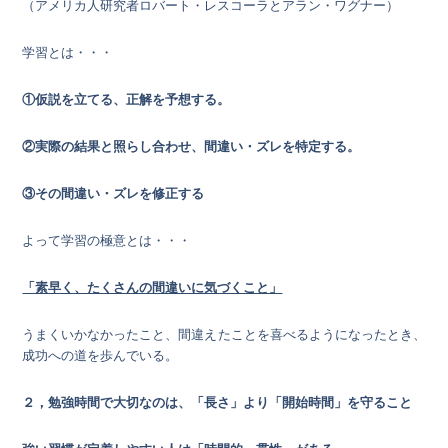
（アメリカ人研究者ロバート・レスコーラとアラン・ワグナー）
学習とは・・・
①仮説を立てる、正解を予想する。
②実際の結果と照らし合わせ、間違い・ズレを特定する。
③その間違い・ズレを修正する
よって学習の極意とは・・・
「素早く、たくさんの間違いに気づくこと」
うまくいかなかったこと、間違えたことを喜べるようになったとき、
成功への道を歩んでいる。
２，勉強時間で大切なのは、「長さ」より「開始時間」を守ること