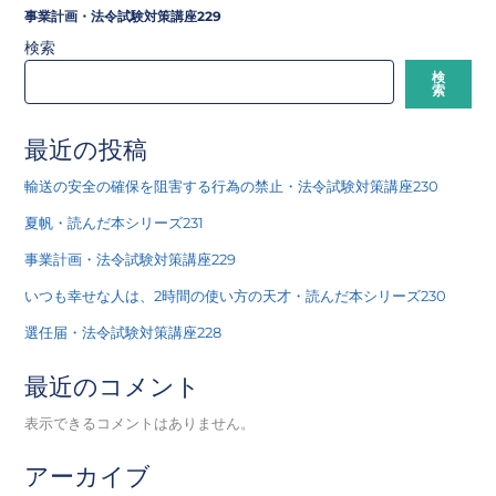
事業計画・法令試験対策講座229
検索
検
索
最近の投稿
輸送の安全の確保を阻害する行為の禁止・法令試験対策講座230
夏帆・読んだ本シリーズ231
事業計画・法令試験対策講座229
いつも幸せな人は、2時間の使い方の天才・読んだ本シリーズ230
選任届・法令試験対策講座228
最近のコメント
表示できるコメントはありません。
アーカイブ