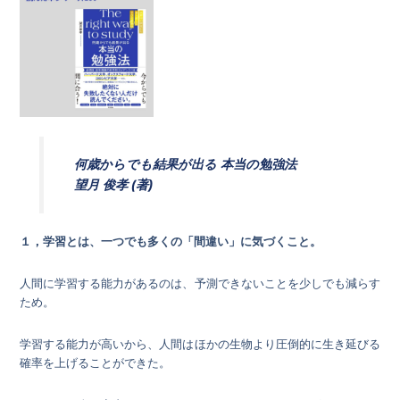
何歳からでも結果が出る 本当の勉強法
望月 俊孝 (著)
１，学習とは、一つでも多くの「間違い」に気づくこと。
人間に学習する能力があるのは、予測できないことを少しでも減らす
ため。
学習する能力が高いから、人間はほかの生物より圧倒的に生き延びる
確率を上げることができた。