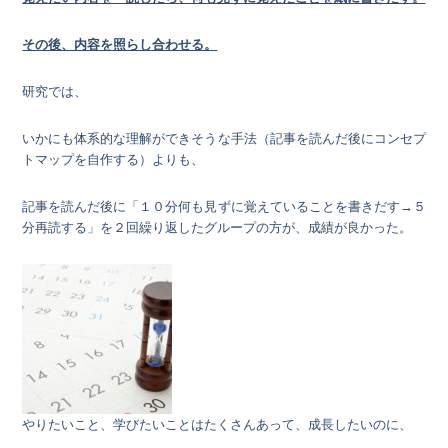
その後、内容を照らし合わせる。
研究では、
いかにも体系的な理解ができそうな手法（記事を読んだ後にコンセプ
トマップを自作する）よりも、
記事を読んだ後に「１０分何も見ずに覚えていることを書きだす→５
分再読する」を２回繰り返したグループの方が、成績が良かった。
やりたいこと、学びたいことはたくさんあって、成長したいのに、