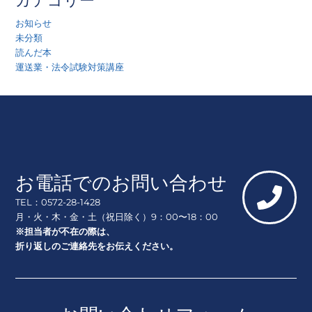
カテゴリー
お知らせ
未分類
読んだ本
運送業・法令試験対策講座
お電話でのお問い合わせ
TEL：0572-28-1428
月・火・木・金・土（祝日除く）9：00〜18：00
※担当者が不在の際は、
折り返しのご連絡先をお伝えください。