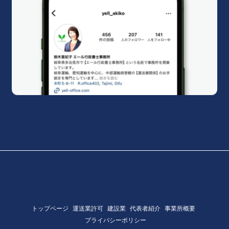
トップページ
運送業許可
建設業
代表者紹介
事業所概要
プライバシーポリシー