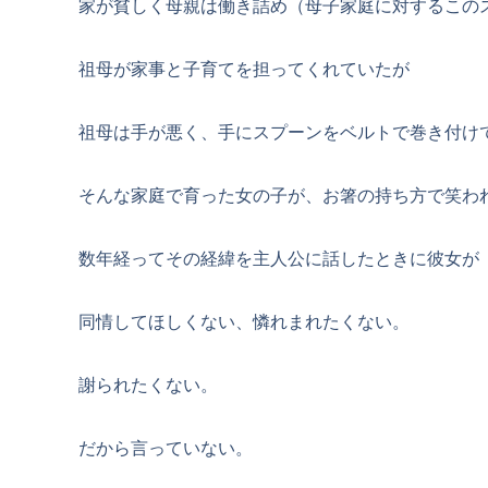
家が貧しく母親は働き詰め（母子家庭に対するこの
祖母が家事と子育てを担ってくれていたが
祖母は手が悪く、手にスプーンをベルトで巻き付け
そんな家庭で育った女の子が、お箸の持ち方で笑わ
数年経ってその経緯を主人公に話したときに彼女が
同情してほしくない、憐れまれたくない。
謝られたくない。
だから言っていない。