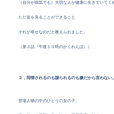
（自分が病気でも）大切な人が健康に生きていてく
ただ姿を見ることができること
それが幸せなのだと教えられました。
（第３話『午後１０時のかくれんぼ』）
２，同情されるのも謝られるのも嫌だから言わない
登場人物の中のひとりの女の子。