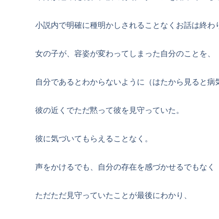
小説内で明確に種明かしされることなくお話は終わ
女の子が、容姿が変わってしまった自分のことを、
自分であるとわからないように（はたから見ると病
彼の近くでただ黙って彼を見守っていた。
彼に気づいてもらえることなく。
声をかけるでも、自分の存在を感づかせるでもなく
ただただ見守っていたことが最後にわかり、