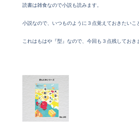
読書は雑食なので小説も読みます。
小説なので、いつものように３点覚えておきたいこ
これはもはや『型』なので、今回も３点残しておき