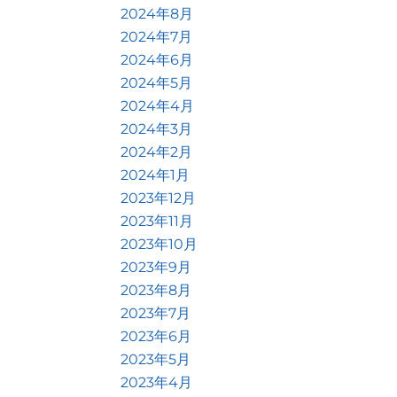
2024年8月
2024年7月
2024年6月
2024年5月
2024年4月
2024年3月
2024年2月
2024年1月
2023年12月
2023年11月
2023年10月
2023年9月
2023年8月
2023年7月
2023年6月
2023年5月
2023年4月