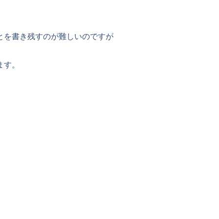
とを書き残すのが難しいのですが
ます。