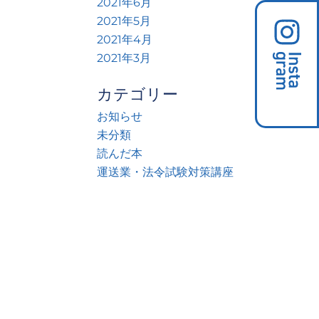
2021年6月
2021年5月
2021年4月
2021年3月
カテゴリー
お知らせ
未分類
読んだ本
運送業・法令試験対策講座