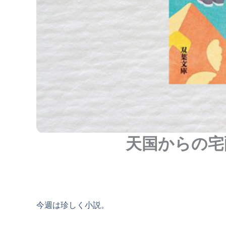
天国からの宅
今週は珍しく小説。