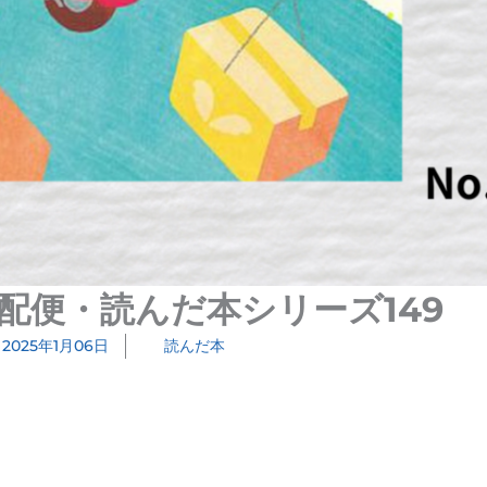
配便・読んだ本シリーズ149
2025年1月06日
読んだ本