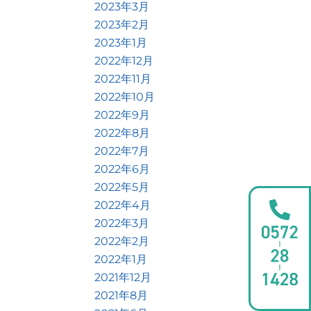
2023年3月
2023年2月
2023年1月
2022年12月
2022年11月
2022年10月
2022年9月
2022年8月
2022年7月
2022年6月
2022年5月
2022年4月
2022年3月
2022年2月
2022年1月
2021年12月
2021年8月