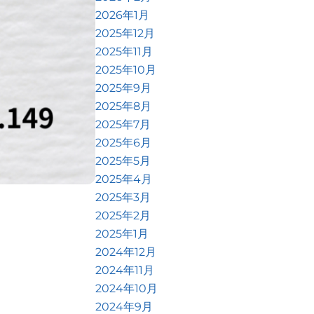
2026年1月
2025年12月
2025年11月
2025年10月
2025年9月
2025年8月
2025年7月
2025年6月
2025年5月
2025年4月
2025年3月
2025年2月
2025年1月
2024年12月
2024年11月
2024年10月
2024年9月