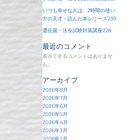
いつも幸せな人は、2時間の使い
方の天才・読んだ本シリーズ230
選任届・法令試験対策講座228
最近のコメント
表示できるコメントはありませ
ん。
アーカイブ
2026年8月
2026年7月
2026年6月
2026年5月
2026年4月
2026年3月
2026年2月