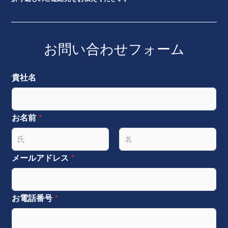
お問い合わせフォーム
貴社名
お名前
*
名
姓
メールアドレス
*
お電話番号
*