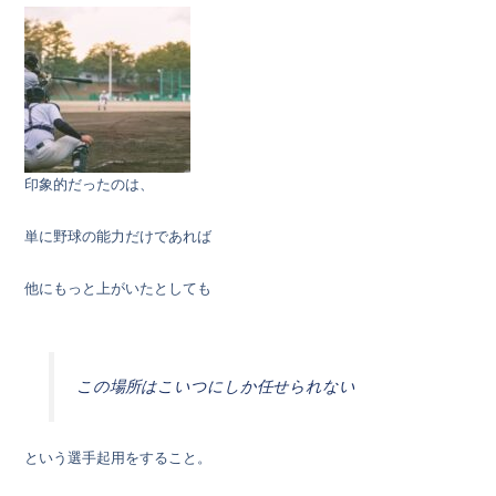
印象的だったのは、
単に野球の能力だけであれば
他にもっと上がいたとしても
この場所はこいつにしか任せられない
という選手起用をすること。