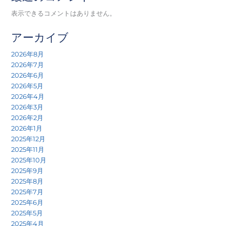
表示できるコメントはありません。
アーカイブ
2026年8月
2026年7月
2026年6月
2026年5月
2026年4月
2026年3月
2026年2月
2026年1月
2025年12月
2025年11月
2025年10月
2025年9月
2025年8月
2025年7月
2025年6月
2025年5月
2025年4月