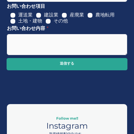
お問い合わせ項目
運送業
建設業
産廃業
農地転用
土地・建物
その他
お問い合わせ内容
*
送信する
Follow me!!
Instagram
新着情報配信中です。