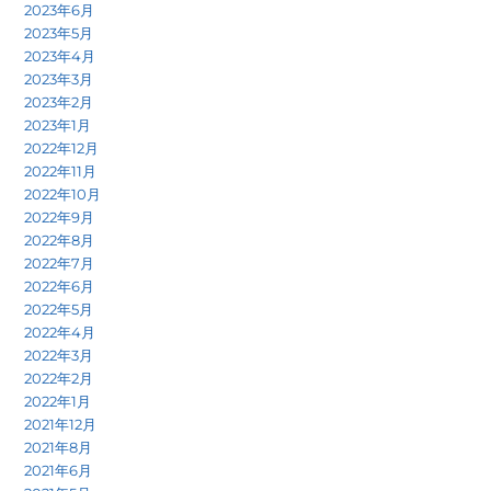
2023年6月
2023年5月
2023年4月
2023年3月
2023年2月
2023年1月
2022年12月
2022年11月
2022年10月
2022年9月
2022年8月
2022年7月
2022年6月
2022年5月
2022年4月
2022年3月
2022年2月
2022年1月
2021年12月
2021年8月
2021年6月