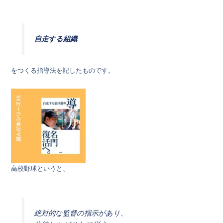
自走する組織
をつくる指導法を記したものです。
高校野球というと、
絶対的な監督の指示があり、