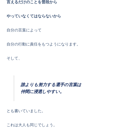
言えるだけのことを普段から
やっていなくてはならないから
自分の言葉によって
自分の行動に責任をもつようになります。
そして、
誰よりも努力する選手の言葉は
仲間に浸透しやすい。
とも書いていました。
これは大人も同じでしょう。