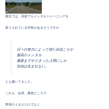
最近では、高校でもメンタルトレーニングを
取り入れている学校があるそうですが
日々の努力によって得た自信こそが
最高のメンタル
最後までやりきった人間にしか
自信は生まれない。
とも書いてました。
これも、結局、勝負どころで
野球のうまさだけでなく