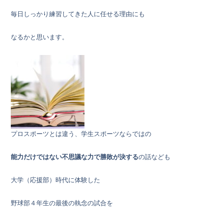
毎日しっかり練習してきた人に任せる理由にも
なるかと思います。
プロスポーツとは違う、学生スポーツならではの
能力だけではない不思議な力で勝敗が決する
の話なども
大学（応援部）時代に体験した
野球部４年生の最後の執念の試合を