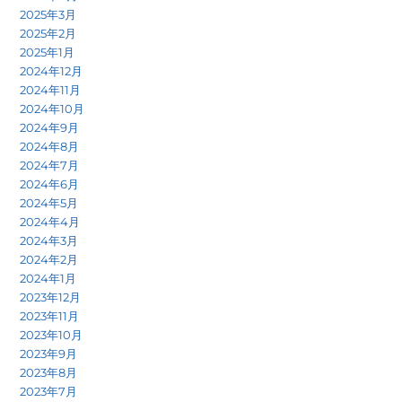
2025年3月
2025年2月
2025年1月
2024年12月
2024年11月
2024年10月
2024年9月
2024年8月
2024年7月
2024年6月
2024年5月
2024年4月
2024年3月
2024年2月
2024年1月
2023年12月
2023年11月
2023年10月
2023年9月
2023年8月
2023年7月