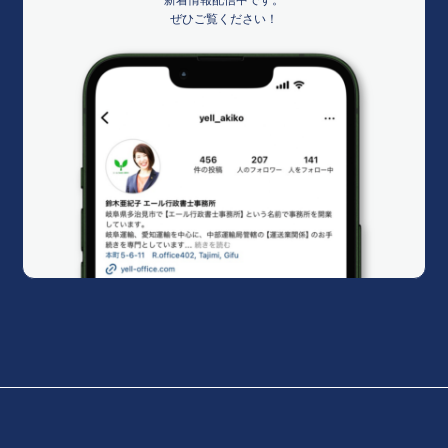
ぜひご覧ください！