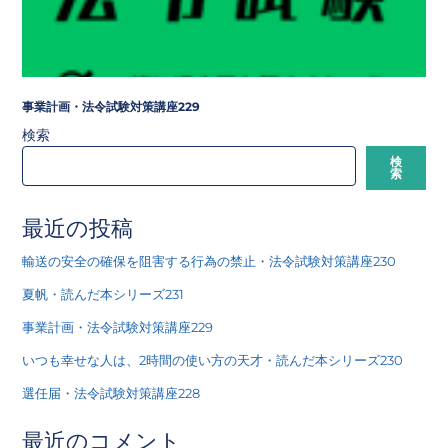
事業計画・法令試験対策講座229
検索
検
索
最近の投稿
輸送の安全の確保を阻害する行為の禁止・法令試験対策講座230
夏帆・読んだ本シリーズ231
事業計画・法令試験対策講座229
いつも幸せな人は、2時間の使い方の天才・読んだ本シリーズ230
選任届・法令試験対策講座228
最近のコメント