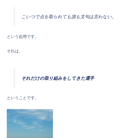
こいつで点を取られても誰も文句は言わない。
という起用です。
それは、
それだけの取り組みをしてきた選手
ということです。