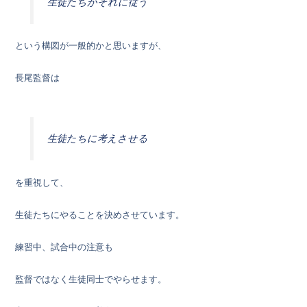
生徒たちがそれに従う
という構図が一般的かと思いますが、
長尾監督は
生徒たちに考えさせる
を重視して、
生徒たちにやることを決めさせています。
練習中、試合中の注意も
監督ではなく生徒同士でやらせます。