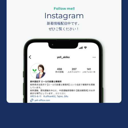
Follow me!!
Instagram
新着情報配信中です。
ぜひご覧ください！