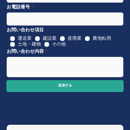
お電話番号
*
お問い合わせ項目
運送業
建設業
産廃業
農地転用
土地・建物
その他
お問い合わせ内容
*
送信する