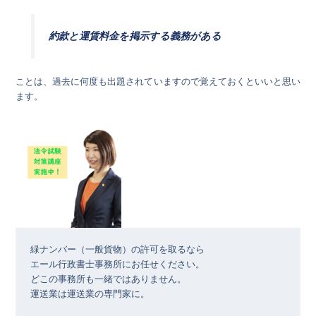
約款と運賃料金を掲示する義務がある
ことは、過去に何度も出題されていますので覚えておくといいと思い
ます。
緑ナンバー（一般貨物）の許可を取るなら

エール行政書士事務所にお任せください。

どこの事務所も一緒ではありません。

運送業は運送業の専門家に。
