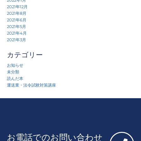
2022年1月
2021年12月
2021年8月
2021年6月
2021年5月
2021年4月
2021年3月
カテゴリー
お知らせ
未分類
読んだ本
運送業・法令試験対策講座
お電話でのお問い合わせ