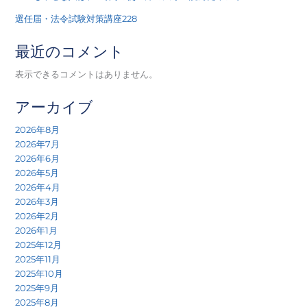
選任届・法令試験対策講座228
最近のコメント
表示できるコメントはありません。
アーカイブ
2026年8月
2026年7月
2026年6月
2026年5月
2026年4月
2026年3月
2026年2月
2026年1月
2025年12月
2025年11月
2025年10月
2025年9月
2025年8月