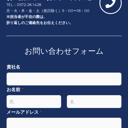
TEL：0572-28-1428
月・火・木・金・土（祝日除く）9：00〜18：00
※担当者が不在の際は、
折り返しのご連絡先をお伝えください。
お問い合わせフォーム
貴社名
お名前
*
名
姓
メールアドレス
*