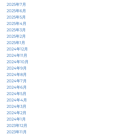
2025年7月
2025年6月
2025年5月
2025年4月
2025年3月
2025年2月
2025年1月
2024年12月
2024年11月
2024年10月
2024年9月
2024年8月
2024年7月
2024年6月
2024年5月
2024年4月
2024年3月
2024年2月
2024年1月
2023年12月
2023年11月