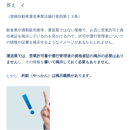
答え イ
（貨物自動車運送事業法施行規則第１３条）
飲食業や酒類販売業等、運送業ではない業種で、お店に営業許可と責
任者証を掲示しているのを見かけるので、許可や運行管理者について
の情報や証書を掲示するようなイメージがあるかもしれません。
運送業では、営業許可書や運行管理者の資格者証の掲示の必要はあり
ません
し、その情報を
書いて掲示しておく必要もありません。
しかし、
約款（やっかん）は掲示義務があります。