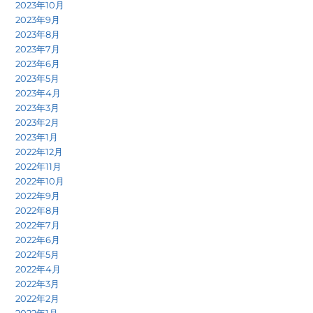
2023年10月
2023年9月
2023年8月
2023年7月
2023年6月
2023年5月
2023年4月
2023年3月
2023年2月
2023年1月
2022年12月
2022年11月
2022年10月
2022年9月
2022年8月
2022年7月
2022年6月
2022年5月
2022年4月
2022年3月
2022年2月