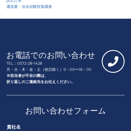
読んだ本
運送業・法令試験対策講座
お電話でのお問い合わせ
TEL：0572-28-1428
月・火・木・金・土（祝日除く）9：00〜18：00
※担当者が不在の際は、
折り返しのご連絡先をお伝えください。
お問い合わせフォーム
貴社名