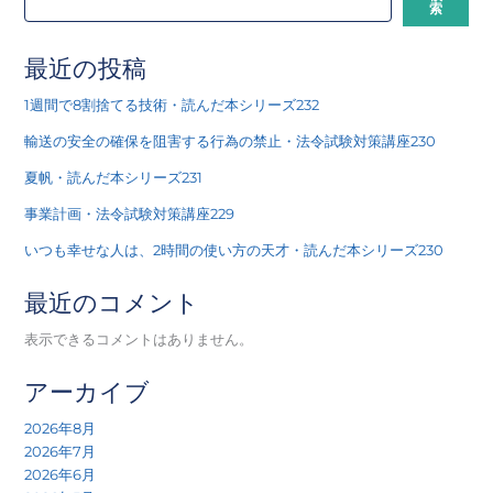
索
最近の投稿
1週間で8割捨てる技術・読んだ本シリーズ232
輸送の安全の確保を阻害する行為の禁止・法令試験対策講座230
夏帆・読んだ本シリーズ231
事業計画・法令試験対策講座229
いつも幸せな人は、2時間の使い方の天才・読んだ本シリーズ230
最近のコメント
表示できるコメントはありません。
アーカイブ
2026年8月
2026年7月
2026年6月