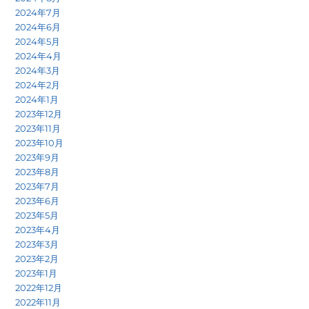
2024年7月
2024年6月
2024年5月
2024年4月
2024年3月
2024年2月
2024年1月
2023年12月
2023年11月
2023年10月
2023年9月
2023年8月
2023年7月
2023年6月
2023年5月
2023年4月
2023年3月
2023年2月
2023年1月
2022年12月
2022年11月