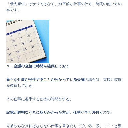
「優先順位」ばかりではなく、効率的な仕事の仕方、時間の使い方の
本です。
１，会議の直後に時間を確保しておく
新たな仕事が発生することが分かっている会議
の場合は、直後に時間
を確保しておき、
その仕事に着手するための時間とする。
記憶が鮮明なうちに取りかかった方が、仕事が早く片付く
ので。
今後やらなければならない仕事を書きだして①、②、③、・・・と数