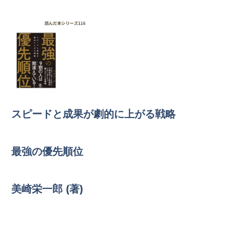
スピードと成果が劇的に上がる戦略
最強の優先順位
美崎栄一郎 (著)