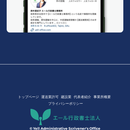
トップページ
運送業許可
建設業
代表者紹介
事業所概要
プライバシーポリシー
© Yell Administrative Scrivener's Office