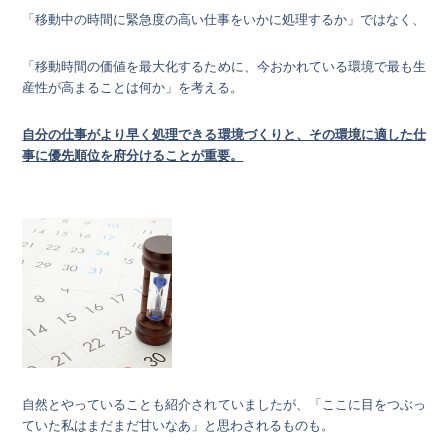
「移動中の時間に緊急度の高い仕事をいかに処理するか」ではなく、
「移動時間の価値を最大化するために、今おかれている環境で最も生
産性が高まることは何か」を考える。
自分の仕事がより早く処理できる環境づくりと、その環境に適した仕
事に優先順位を府分けることが重要。
自然とやっていることも紹介されていましたが、「ここに目をつぶっ
ていた私はまだまだ甘いなあ」と思わされるものも。