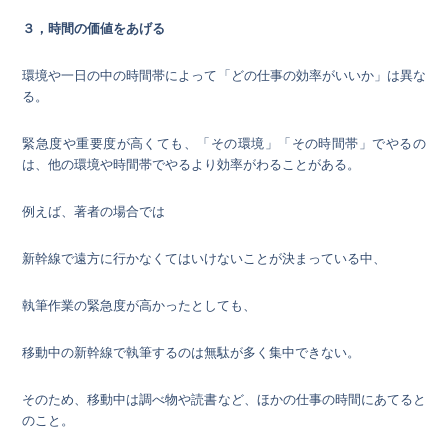
３，時間の価値をあげる
環境や一日の中の時間帯によって「どの仕事の効率がいいか」は異な
る。
緊急度や重要度が高くても、「その環境」「その時間帯」でやるの
は、他の環境や時間帯でやるより効率がわることがある。
例えば、著者の場合では
新幹線で遠方に行かなくてはいけないことが決まっている中、
執筆作業の緊急度が高かったとしても、
移動中の新幹線で執筆するのは無駄が多く集中できない。
そのため、移動中は調べ物や読書など、ほかの仕事の時間にあてると
のこと。