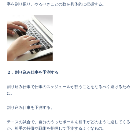
字を割り振り、やるべきことの数を具体的に把握する。
２，割り込み仕事を予測する
割り込み仕事で仕事のスケジュールが狂うことをなるべく避けるため
に、
割り込み仕事を予測する。
テニスの試合で、自分のうったボールを相手がどのように返してくる
か、相手の特徴や戦術を把握して予測するようなもの。