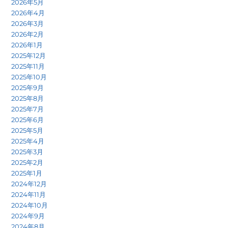
2026年5月
2026年4月
2026年3月
2026年2月
2026年1月
2025年12月
2025年11月
2025年10月
2025年9月
2025年8月
2025年7月
2025年6月
2025年5月
2025年4月
2025年3月
2025年2月
2025年1月
2024年12月
2024年11月
2024年10月
2024年9月
2024年8月