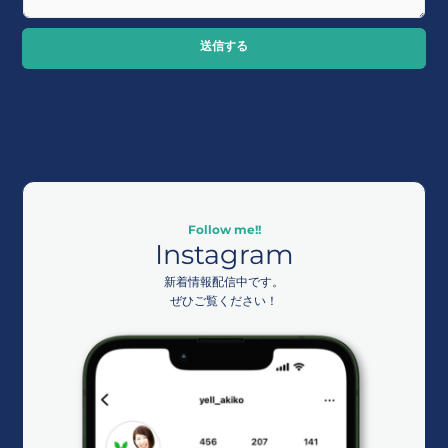
送信する
Follow me!!
Instagram
新着情報配信中です。
ぜひご覧ください！