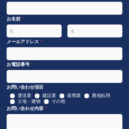
お名前
*
名
姓
メールアドレス
*
お電話番号
*
お問い合わせ項目
運送業
建設業
産廃業
農地転用
土地・建物
その他
お問い合わせ内容
*