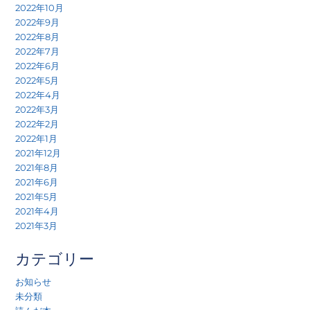
2022年10月
2022年9月
2022年8月
2022年7月
2022年6月
2022年5月
2022年4月
2022年3月
2022年2月
2022年1月
2021年12月
2021年8月
2021年6月
2021年5月
2021年4月
2021年3月
カテゴリー
お知らせ
未分類