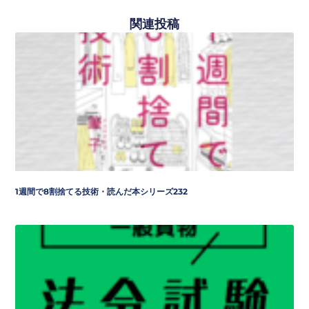
関連投稿
1週間で8割捨てる技術・読んだ本シリーズ232