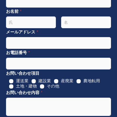
お名前
*
名
姓
メールアドレス
*
お電話番号
*
お問い合わせ項目
運送業
建設業
産廃業
農地転用
土地・建物
その他
お問い合わせ内容
*