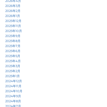
2026年4月
2026年3月
2026年2月
2026年1月
2025年12月
2025年11月
2025年10月
2025年9月
2025年8月
2025年7月
2025年6月
2025年5月
2025年4月
2025年3月
2025年2月
2025年1月
2024年12月
2024年11月
2024年10月
2024年9月
2024年8月
2024年7月