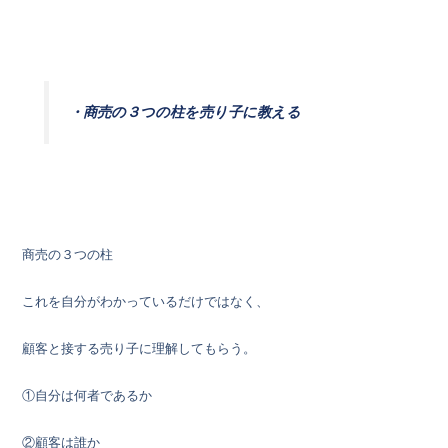
・商売の３つの柱を売り子に教える
商売の３つの柱
これを自分がわかっているだけではなく、
顧客と接する売り子に理解してもらう。
①自分は何者であるか
②顧客は誰か