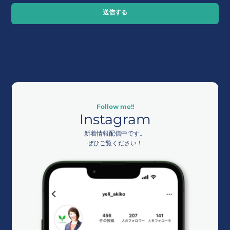
送信する
Follow me!!
Instagram
新着情報配信中です。
ぜひご覧ください！