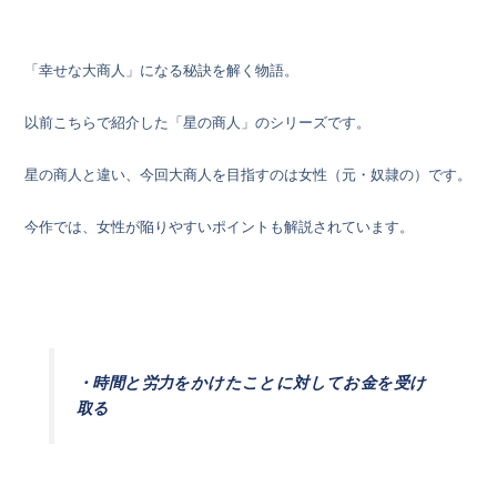
「幸せな大商人」になる秘訣を解く物語。
以前こちらで紹介した「星の商人」のシリーズです。
星の商人と違い、今回大商人を目指すのは女性（元・奴隷の）です。
今作では、女性が陥りやすいポイントも解説されています。
・時間と労力をかけたことに対してお金を受け
取る