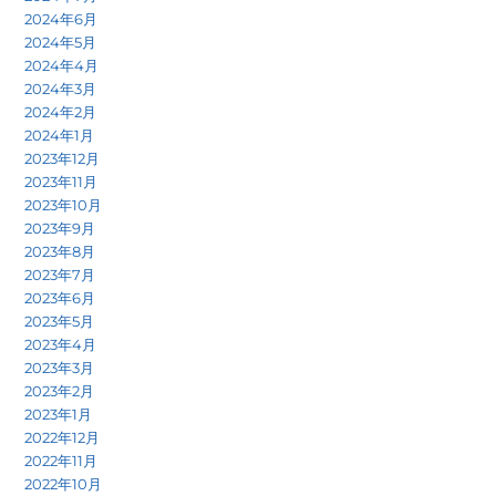
2024年6月
2024年5月
2024年4月
2024年3月
2024年2月
2024年1月
2023年12月
2023年11月
2023年10月
2023年9月
2023年8月
2023年7月
2023年6月
2023年5月
2023年4月
2023年3月
2023年2月
2023年1月
2022年12月
2022年11月
2022年10月