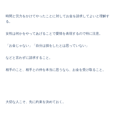
時間と労力をかけてやったことに対してお金を請求してよいと理解す
る。
女性は何かをやってあげることで愛情を表現するので特に注意。
「お金じゃない」「自分は損をしたとは思っていない」
などと言わずに請求すること。
相手のこと、相手との仲を本当に思うなら、お金を受け取ること。
大切な人こそ、先に約束を決めておく。