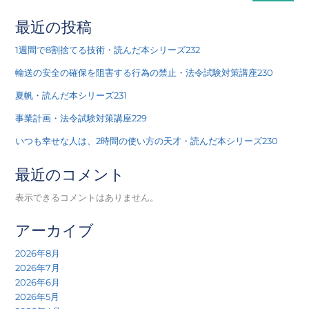
最近の投稿
1週間で8割捨てる技術・読んだ本シリーズ232
輸送の安全の確保を阻害する行為の禁止・法令試験対策講座230
夏帆・読んだ本シリーズ231
事業計画・法令試験対策講座229
いつも幸せな人は、2時間の使い方の天才・読んだ本シリーズ230
最近のコメント
表示できるコメントはありません。
アーカイブ
2026年8月
2026年7月
2026年6月
2026年5月