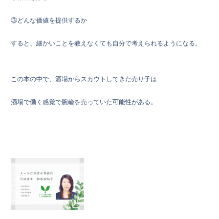
③どんな価値を提供するか
すると、細かいことを教えなくても自分で考えられるようになる。
この本の中で、酒場からスカウトしてきた売り子は
酒場で働く感覚で腕輪を売っていた可能性がある。