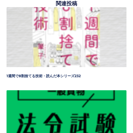
関連投稿
1週間で8割捨てる技術・読んだ本シリーズ232