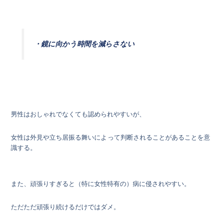
・鏡に向かう時間を減らさない
男性はおしゃれでなくても認められやすいが、
女性は外見や立ち居振る舞いによって判断されることがあることを意
識する。
また、頑張りすぎると（特に女性特有の）病に侵されやすい。
ただただ頑張り続けるだけではダメ。