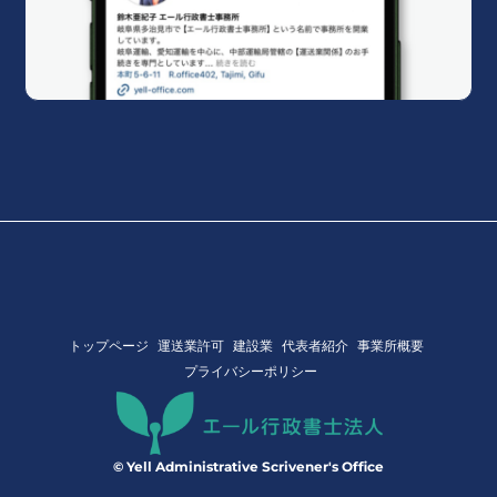
トップページ
運送業許可
建設業
代表者紹介
事業所概要
プライバシーポリシー
© Yell Administrative Scrivener's Office