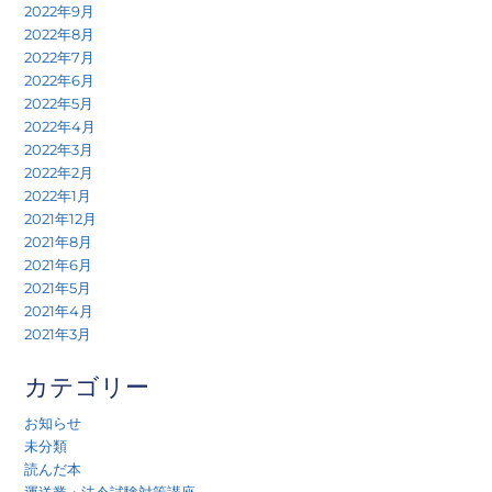
2022年9月
2022年8月
2022年7月
2022年6月
2022年5月
2022年4月
2022年3月
2022年2月
2022年1月
2021年12月
2021年8月
2021年6月
2021年5月
2021年4月
2021年3月
カテゴリー
お知らせ
未分類
読んだ本