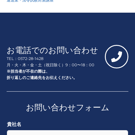
運送業・法令試験対策講座
お電話でのお問い合わせ
TEL：0572-28-1428
月・火・木・金・土（祝日除く）9：00〜18：00
※担当者が不在の際は、
折り返しのご連絡先をお伝えください。
お問い合わせフォーム
貴社名