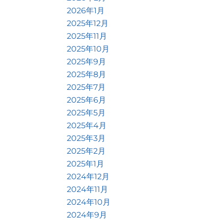
2026年1月
2025年12月
2025年11月
2025年10月
2025年9月
2025年8月
2025年7月
2025年6月
2025年5月
2025年4月
2025年3月
2025年2月
2025年1月
2024年12月
2024年11月
2024年10月
2024年9月