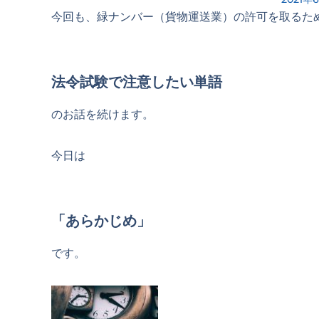
今回も、緑ナンバー（貨物運送業）の許可を取るた
法令試験で注意したい単語
のお話を続けます。
今日は
「あらかじめ」
です。