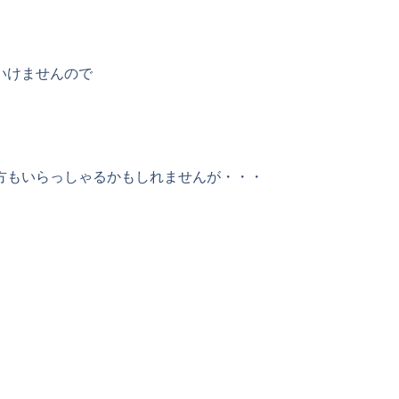
いけませんので
方もいらっしゃるかもしれませんが・・・