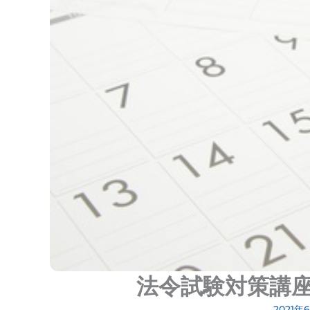
法令試験対策講
2021年