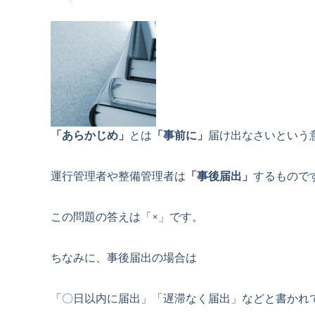
「あらかじめ」
とは
「事前に」
届け出なさいという
運行管理者や整備管理者は
「事後届出」
するもので
この問題の答えは「×」です。
ちなみに、事後届出の場合は
「〇日以内に届出」「遅滞なく届出」などと書かれ