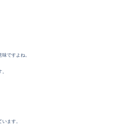
意味ですよね。
す。
ています。