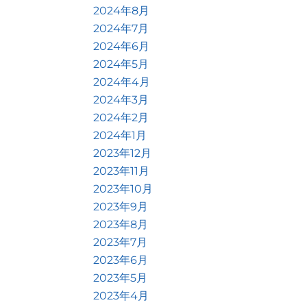
2024年8月
2024年7月
2024年6月
2024年5月
2024年4月
2024年3月
2024年2月
2024年1月
2023年12月
2023年11月
2023年10月
2023年9月
2023年8月
2023年7月
2023年6月
2023年5月
2023年4月