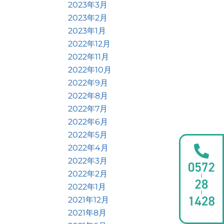
2023年3月
2023年2月
2023年1月
2022年12月
2022年11月
2022年10月
2022年9月
2022年8月
2022年7月
2022年6月
2022年5月
2022年4月
2022年3月
2022年2月
2022年1月
2021年12月
2021年8月