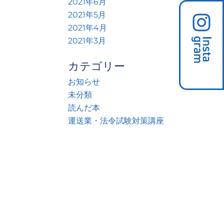
2021年6月
2021年5月
2021年4月
2021年3月
カテゴリー
お知らせ
未分類
読んだ本
運送業・法令試験対策講座