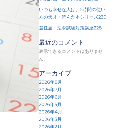
いつも幸せな人は、2時間の使い
方の天才・読んだ本シリーズ230
選任届・法令試験対策講座228
最近のコメント
表示できるコメントはありませ
ん。
アーカイブ
2026年8月
2026年7月
2026年6月
2026年5月
2026年4月
」
2026年3月
2026年2月