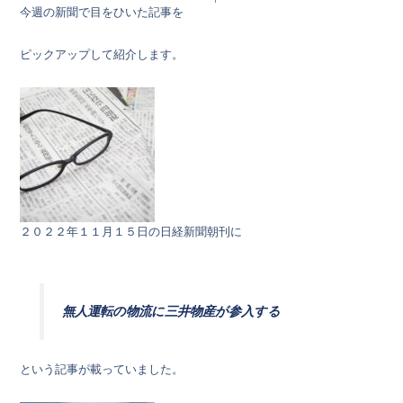
今週の新聞で目をひいた記事を
ピックアップして紹介します。
２０２２年１１月１５日の日経新聞朝刊に
無人運転の物流に三井物産が参入する
という記事が載っていました。