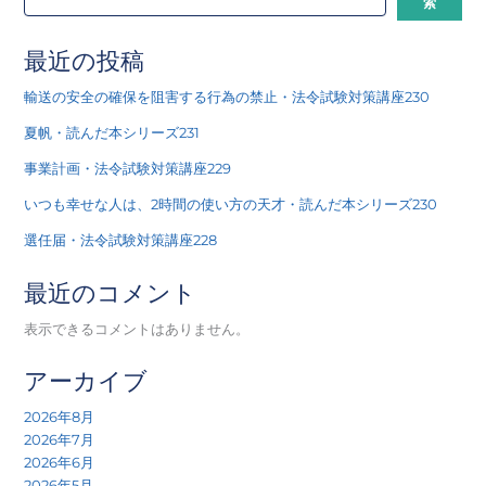
索
最近の投稿
輸送の安全の確保を阻害する行為の禁止・法令試験対策講座230
夏帆・読んだ本シリーズ231
事業計画・法令試験対策講座229
いつも幸せな人は、2時間の使い方の天才・読んだ本シリーズ230
選任届・法令試験対策講座228
最近のコメント
表示できるコメントはありません。
アーカイブ
2026年8月
2026年7月
2026年6月
2026年5月