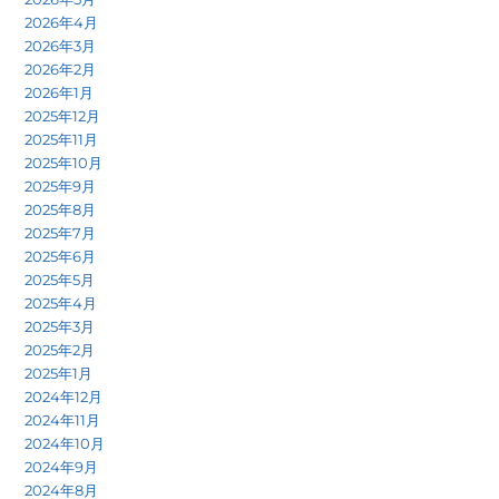
2026年4月
2026年3月
2026年2月
2026年1月
2025年12月
2025年11月
2025年10月
2025年9月
2025年8月
2025年7月
2025年6月
2025年5月
2025年4月
2025年3月
2025年2月
2025年1月
2024年12月
2024年11月
2024年10月
2024年9月
2024年8月