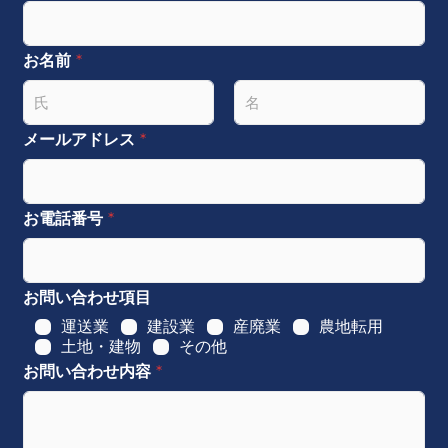
お名前
*
名
姓
メールアドレス
*
お電話番号
*
お問い合わせ項目
運送業
建設業
産廃業
農地転用
土地・建物
その他
お問い合わせ内容
*