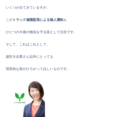
いくつか出てきていますが、
この
トラック遠隔監視による無人運転
も
ひとつの今後の物流を守る策として注目です。
そして、これはこれとして、
超巨大企業さん以外にとっても
現実的な策がひろがってほしいものです。