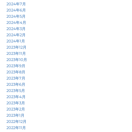
2024年7月
2024年6月
2024年5月
2024年4月
2024年3月
2024年2月
2024年1月
2023年12月
2023年11月
2023年10月
2023年9月
2023年8月
2023年7月
2023年6月
2023年5月
2023年4月
2023年3月
2023年2月
2023年1月
2022年12月
2022年11月