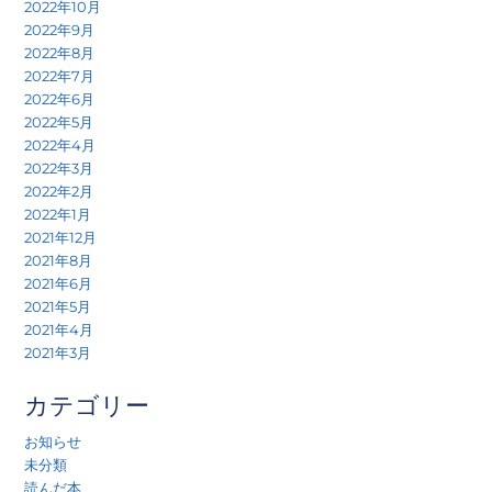
2022年10月
2022年9月
2022年8月
2022年7月
2022年6月
2022年5月
2022年4月
2022年3月
2022年2月
2022年1月
2021年12月
2021年8月
2021年6月
2021年5月
2021年4月
2021年3月
カテゴリー
お知らせ
未分類
読んだ本