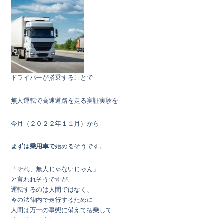
ドライバーが搭乗することで
無人運転で高速道路を走る実証実験を
今月（２０２２年１１月）から
まずは乗用車で
始めるそうです。
「それ、無人じゃないじゃん」
と言われそうですが、
運転するのは人間ではなく、
今の法律内で走行するために
人間は万一の事態に備えて搭乗して