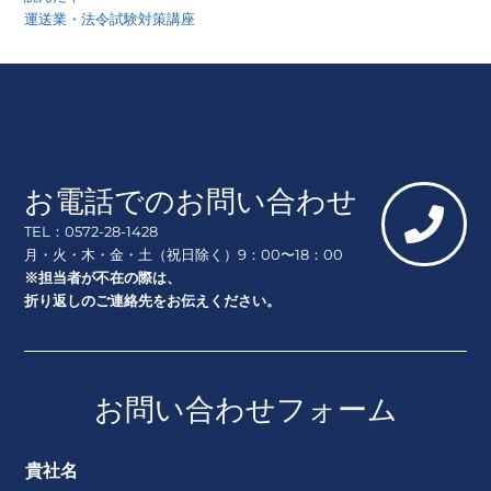
運送業・法令試験対策講座
お電話でのお問い合わせ
TEL：0572-28-1428
月・火・木・金・土（祝日除く）9：00〜18：00
※担当者が不在の際は、
折り返しのご連絡先をお伝えください。
お問い合わせフォーム
貴社名