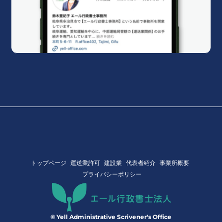
トップページ
運送業許可
建設業
代表者紹介
事業所概要
プライバシーポリシー
© Yell Administrative Scrivener's Office