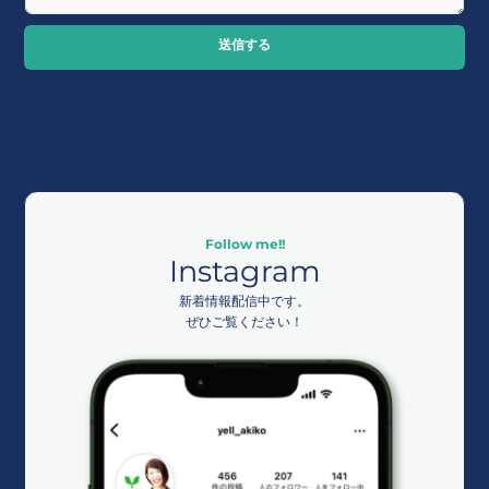
送信する
Follow me!!
Instagram
新着情報配信中です。
ぜひご覧ください！