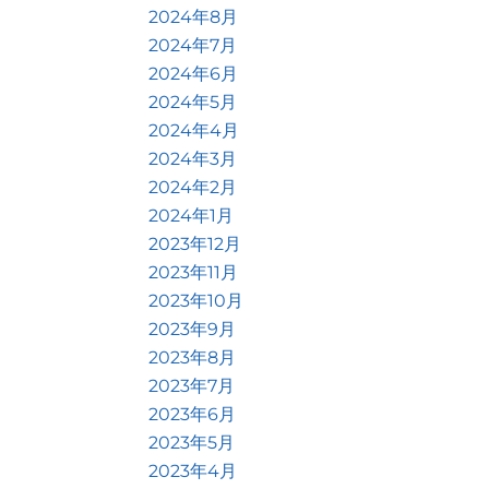
2024年8月
2024年7月
2024年6月
2024年5月
2024年4月
2024年3月
2024年2月
2024年1月
2023年12月
2023年11月
2023年10月
2023年9月
2023年8月
2023年7月
2023年6月
2023年5月
2023年4月