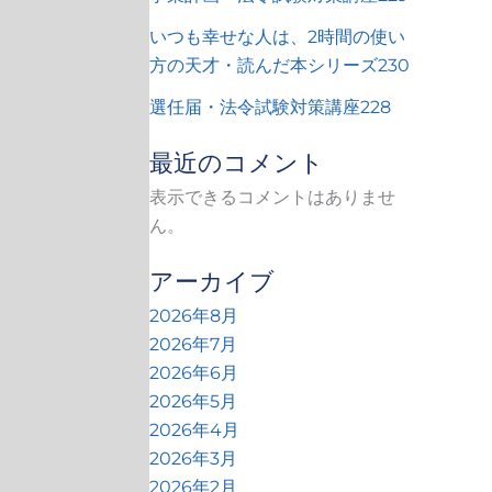
いつも幸せな人は、2時間の使い
方の天才・読んだ本シリーズ230
選任届・法令試験対策講座228
最近のコメント
表示できるコメントはありませ
ん。
アーカイブ
2026年8月
2026年7月
2026年6月
2026年5月
2026年4月
2026年3月
2026年2月