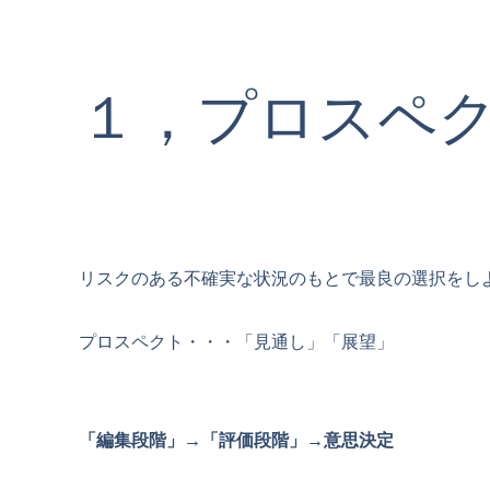
１，プロスペ
リスクのある不確実な状況のもとで最良の選択をし
プロスペクト・・・「見通し」「展望」
「編集段階」→「評価段階」→意思決定