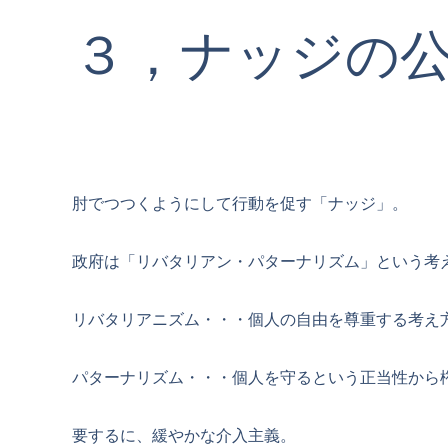
３，ナッジの
肘でつつくようにして行動を促す「ナッジ」。
政府は「リバタリアン・パターナリズム」という考
リバタリアニズム・・・個人の自由を尊重する考え
パターナリズム・・・個人を守るという正当性から
要するに、緩やかな介入主義。