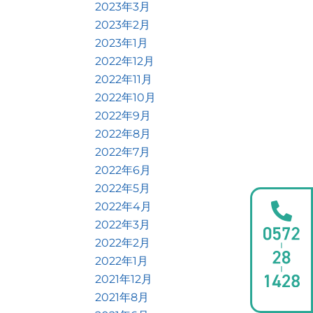
2023年3月
2023年2月
2023年1月
2022年12月
2022年11月
2022年10月
2022年9月
2022年8月
2022年7月
2022年6月
2022年5月
2022年4月
2022年3月
2022年2月
2022年1月
2021年12月
2021年8月