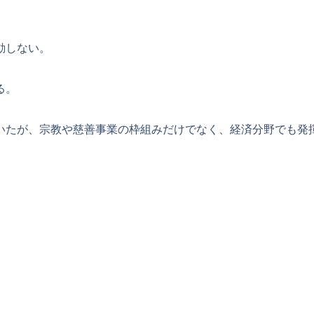
動しない。
る。
いたが、宗教や慈善事業の枠組みだけでなく、経済分野でも発