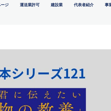
ページ
運送業許可
建設業
代表者紹介
事