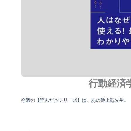
行動経済
今週の【読んだ本シリーズ】は、あの池上彰先生。