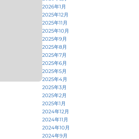
2026年1月
2025年12月
2025年11月
2025年10月
2025年9月
2025年8月
2025年7月
2025年6月
2025年5月
2025年4月
2025年3月
2025年2月
2025年1月
2024年12月
2024年11月
2024年10月
2024年9月