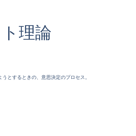
クト理論
ようとするときの、意思決定のプロセス。