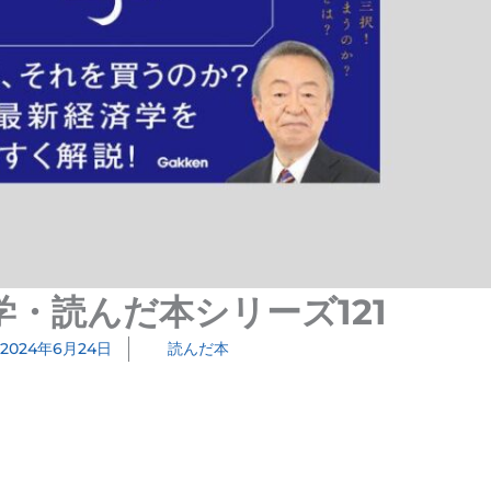
学・読んだ本シリーズ121
2024年6月24日
読んだ本