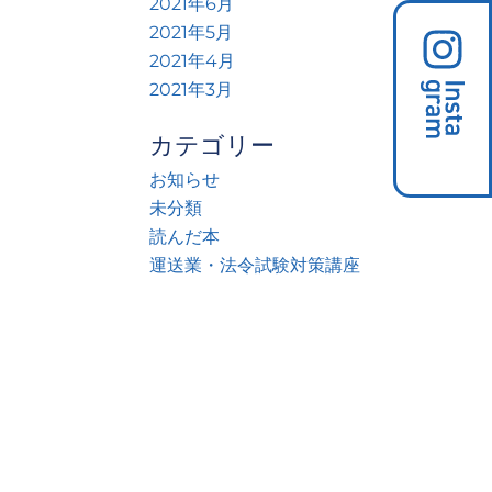
2021年6月
2021年5月
2021年4月
2021年3月
カテゴリー
お知らせ
未分類
読んだ本
運送業・法令試験対策講座