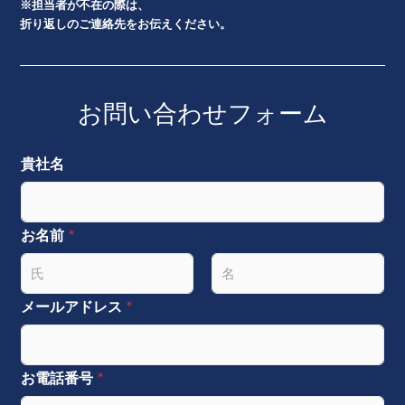
※担当者が不在の際は、
折り返しのご連絡先をお伝えください。
お問い合わせフォーム
貴社名
お名前
*
名
姓
メールアドレス
*
お電話番号
*