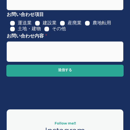
お問い合わせ項目
運送業
建設業
産廃業
農地転用
土地・建物
その他
お問い合わせ内容
*
送信する
Follow me!!