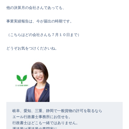
他の決算月の会社さんであっても、
事業実績報告は、今が届出の時期です。
（こちらはどの会社さんも７月１０日まで）
どうぞお気をつけくださいね。
岐阜、愛知、三重、静岡で一般貨物の許可を取るなら

エール行政書士事務所にお任せを。

行政書士はどこも一緒ではありません。
