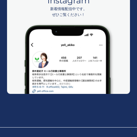
Instagram
新着情報配信中です。
ぜひご覧ください！