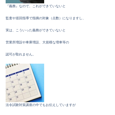
『義務』なので、これができていないと
監査や巡回指導で指摘の対象（点数）になりますし、
実は、こういった義務ができていないと
営業所増設や車庫増設、大規模な増車等の
認可が取れません。
法令試験対策講座の中でもお伝えしていますが