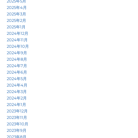
2025年5月
2025年4月
2025年3月
2025年2月
2025年1月
2024年12月
2024年11月
2024年10月
2024年9月
2024年8月
2024年7月
2024年6月
2024年5月
2024年4月
2024年3月
2024年2月
2024年1月
2023年12月
2023年11月
2023年10月
2023年9月
2023年8月