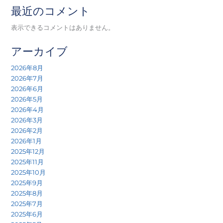
最近のコメント
表示できるコメントはありません。
アーカイブ
2026年8月
2026年7月
2026年6月
2026年5月
2026年4月
2026年3月
2026年2月
2026年1月
2025年12月
2025年11月
2025年10月
2025年9月
2025年8月
2025年7月
2025年6月