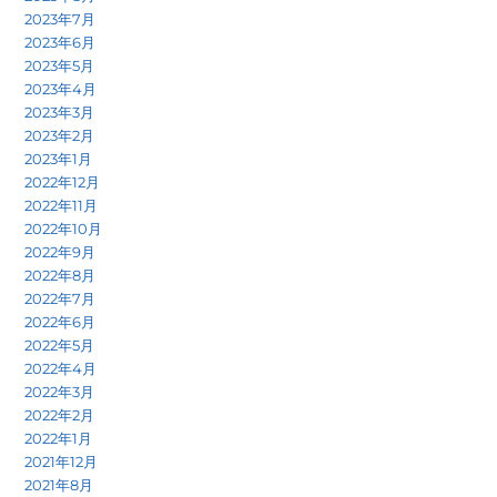
2023年7月
2023年6月
2023年5月
2023年4月
2023年3月
2023年2月
2023年1月
2022年12月
2022年11月
2022年10月
2022年9月
2022年8月
2022年7月
2022年6月
2022年5月
2022年4月
2022年3月
2022年2月
2022年1月
2021年12月
2021年8月