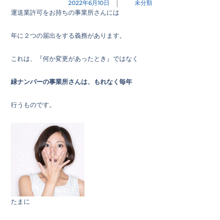
2022年6月10日
未分類
運送業許可をお持ちの事業所さんには
年に２つの届出をする義務があります。
これは、『何か変更があったとき』ではなく
緑ナンバーの事業所さんは、もれなく毎年
行うものです。
たまに