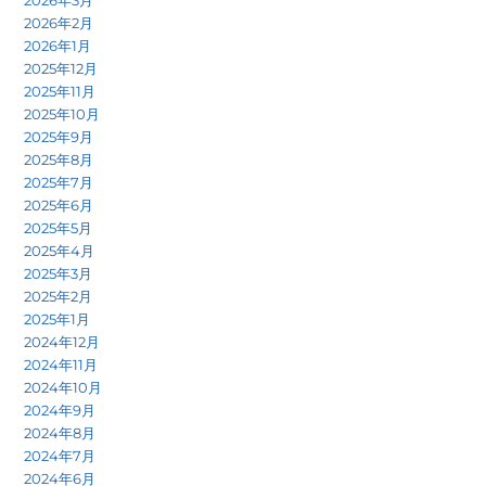
2026年3月
2026年2月
2026年1月
2025年12月
2025年11月
2025年10月
2025年9月
2025年8月
2025年7月
2025年6月
2025年5月
2025年4月
2025年3月
2025年2月
2025年1月
2024年12月
2024年11月
2024年10月
2024年9月
2024年8月
2024年7月
2024年6月