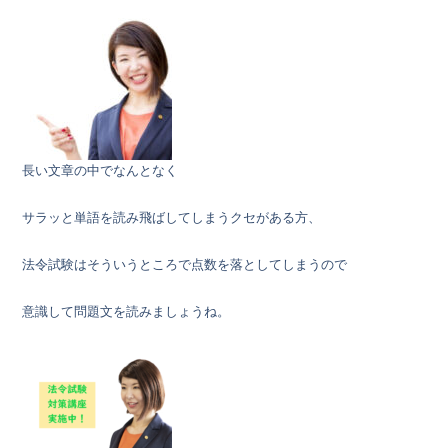
長い文章の中でなんとなく
サラッと単語を読み飛ばしてしまうクセがある方、
法令試験はそういうところで点数を落としてしまうので
意識して問題文を読みましょうね。