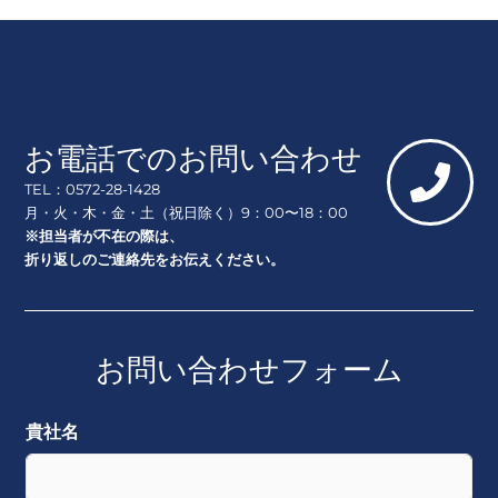
お電話でのお問い合わせ
TEL：0572-28-1428
月・火・木・金・土（祝日除く）9：00〜18：00
※担当者が不在の際は、
折り返しのご連絡先をお伝えください。
お問い合わせフォーム
貴社名