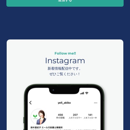
Follow me!!
Instagram
新着情報配信中です。
ぜひご覧ください！