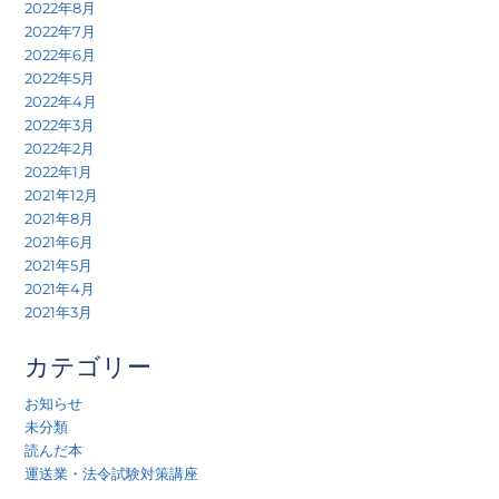
2022年8月
2022年7月
2022年6月
2022年5月
2022年4月
2022年3月
2022年2月
2022年1月
2021年12月
2021年8月
2021年6月
2021年5月
2021年4月
2021年3月
カテゴリー
お知らせ
未分類
読んだ本
運送業・法令試験対策講座