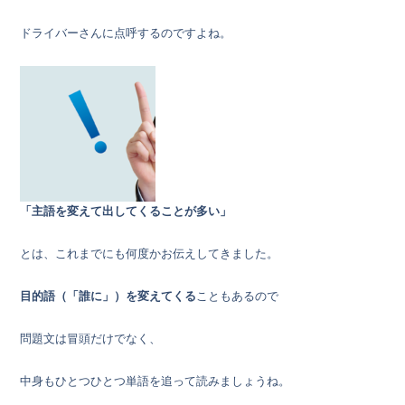
ドライバーさんに点呼するのですよね。
「主語を変えて出してくることが多い」
とは、これまでにも何度かお伝えしてきました。
目的語（「誰に」）を変えてくる
こともあるので
問題文は冒頭だけでなく、
中身もひとつひとつ単語を追って読みましょうね。