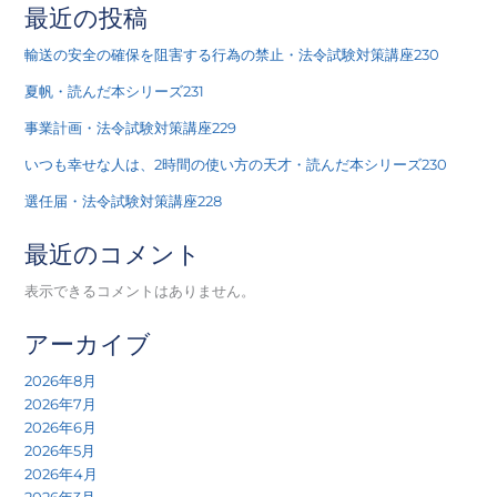
最近の投稿
輸送の安全の確保を阻害する行為の禁止・法令試験対策講座230
夏帆・読んだ本シリーズ231
事業計画・法令試験対策講座229
いつも幸せな人は、2時間の使い方の天才・読んだ本シリーズ230
選任届・法令試験対策講座228
最近のコメント
表示できるコメントはありません。
アーカイブ
2026年8月
2026年7月
2026年6月
2026年5月
2026年4月