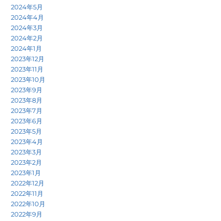
2024年5月
2024年4月
2024年3月
2024年2月
2024年1月
2023年12月
2023年11月
2023年10月
2023年9月
2023年8月
2023年7月
2023年6月
2023年5月
2023年4月
2023年3月
2023年2月
2023年1月
2022年12月
2022年11月
2022年10月
2022年9月