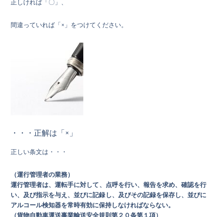
正しければ「〇」、
間違っていれば「×」をつけてください。
・・・正解は「×」
正しい条文は・・・
（運行管理者の業務）
運行管理者は、
運転手に対して
、点呼を行い、報告を求め、確認を行
い、及び指示を与え、並びに記録し、及びその記録を保存し、並びに
アルコール検知器を常時有効に保持しなければならない。
（貨物自動車運送事業輸送安全規則第２０条第１項）