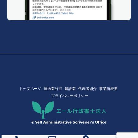
トップページ
運送業許可
建設業
代表者紹介
事業所概要
プライバシーポリシー
© Yell Administrative Scrivener's Office