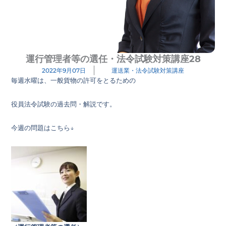
運行管理者等の選任・法令試験対策講座28
2022年9月07日
運送業・法令試験対策講座
毎週水曜は、一般貨物の許可をとるための
役員法令試験の過去問・解説です。
今週の問題はこちら↓