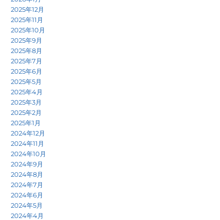
2025年12月
2025年11月
2025年10月
2025年9月
2025年8月
2025年7月
2025年6月
2025年5月
2025年4月
2025年3月
2025年2月
2025年1月
2024年12月
2024年11月
2024年10月
2024年9月
2024年8月
2024年7月
2024年6月
2024年5月
2024年4月