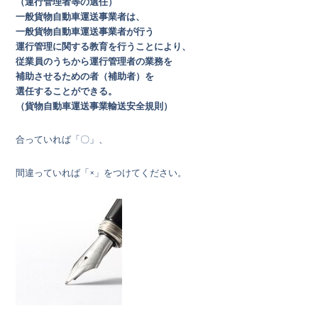
（運行管理者等の選任）
一般貨物自動車運送事業者は、
一般貨物自動車運送事業者が行う
運行管理に関する教育を行うことにより、
従業員のうちから運行管理者の業務を
補助させるための者（補助者）を
選任することができる。
（貨物自動車運送事業輸送安全規則）
合っていれば「〇」、
間違っていれば「×」をつけてください。