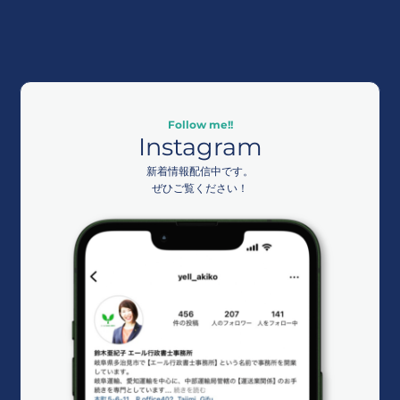
Follow me!!
Instagram
新着情報配信中です。
ぜひご覧ください！