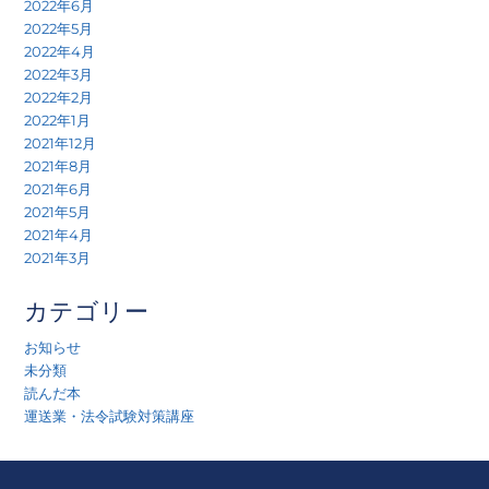
2022年6月
2022年5月
2022年4月
2022年3月
2022年2月
2022年1月
2021年12月
2021年8月
2021年6月
2021年5月
2021年4月
2021年3月
カテゴリー
お知らせ
未分類
読んだ本
運送業・法令試験対策講座