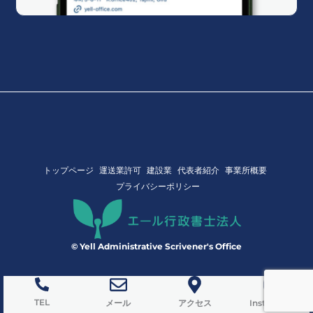
トップページ
運送業許可
建設業
代表者紹介
事業所概要
プライバシーポリシー
© Yell Administrative Scrivener's Office
TEL
メール
アクセス
Instagram