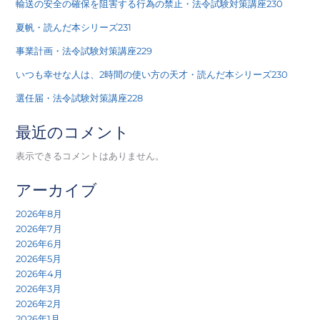
輸送の安全の確保を阻害する行為の禁止・法令試験対策講座230
夏帆・読んだ本シリーズ231
事業計画・法令試験対策講座229
いつも幸せな人は、2時間の使い方の天才・読んだ本シリーズ230
選任届・法令試験対策講座228
最近のコメント
表示できるコメントはありません。
アーカイブ
2026年8月
2026年7月
2026年6月
2026年5月
2026年4月
2026年3月
2026年2月
2026年1月