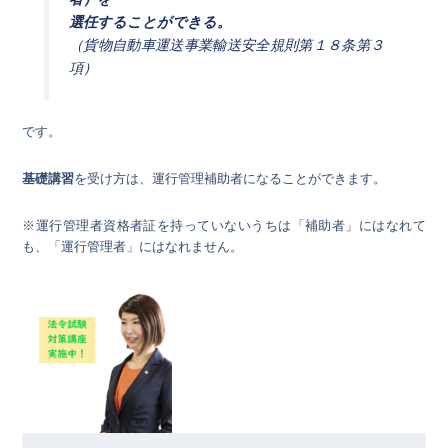
選任することができる。
（貨物自動車運送事業輸送安全規則第１８条第３
項）
です。
基礎講習
を受け方は、運行管理補助者になることができます。
※運行管理者資格者証を持っていないうちは「補助者」にはなれて
も、「運行管理者」にはなれません。