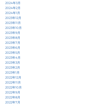
2024年3月
2024年2月
2024年1月
2023年12月
2023年11月
2023年10月
2023年9月
2023年8月
2023年7月
2023年6月
2023年5月
2023年4月
2023年3月
2023年2月
2023年1月
2022年12月
2022年11月
2022年10月
2022年9月
2022年8月
2022年7月