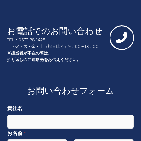
お電話でのお問い合わせ
TEL：0572-28-1428
月・火・木・金・土（祝日除く）9：00〜18：00
※担当者が不在の際は、
折り返しのご連絡先をお伝えください。
お問い合わせフォーム
貴社名
お名前
*