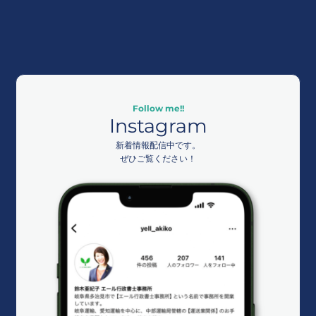
Follow me!!
Instagram
新着情報配信中です。
ぜひご覧ください！