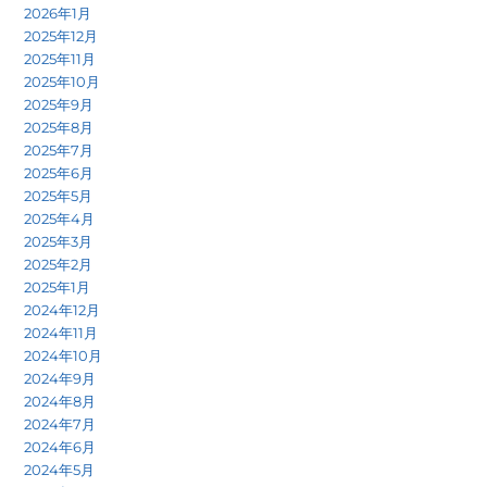
2026年1月
2025年12月
2025年11月
2025年10月
2025年9月
2025年8月
2025年7月
2025年6月
2025年5月
2025年4月
2025年3月
2025年2月
2025年1月
2024年12月
2024年11月
2024年10月
2024年9月
2024年8月
2024年7月
2024年6月
2024年5月