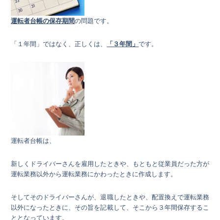
運転者台帳の保存期間
の問題です。
「１年間」ではなく、正しくは、
「３年間」
です。
運転者台帳は、
新しくドライバーさんを雇用したときや、もともと従業員だった方が
運転業務以外から運転業務にかわったときに作成します。
そしてそのドライバーさんが、退職したときや、配置換えで運転業務
以外になったときに、その旨を記載して、そこから３年間保存するこ
ととなっています。