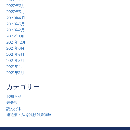
2022年6月
2022年5月
2022年4月
2022年3月
2022年2月
2022年1月
2021年12月
2021年8月
2021年6月
2021年5月
2021年4月
2021年3月
カテゴリー
お知らせ
未分類
読んだ本
運送業・法令試験対策講座