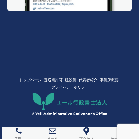
トップページ
運送業許可
建設業
代表者紹介
事業所概要
プライバシーポリシー
© Yell Administrative Scrivener's Office
TEL
メール
アクセス
Instagram