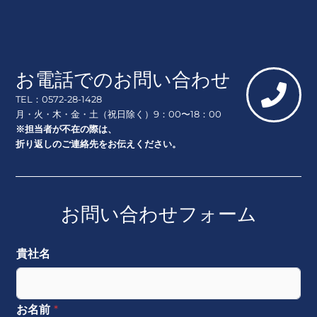
お電話でのお問い合わせ
TEL：0572-28-1428
月・火・木・金・土（祝日除く）9：00〜18：00
※担当者が不在の際は、
折り返しのご連絡先をお伝えください。
お問い合わせフォーム
貴社名
お名前
*