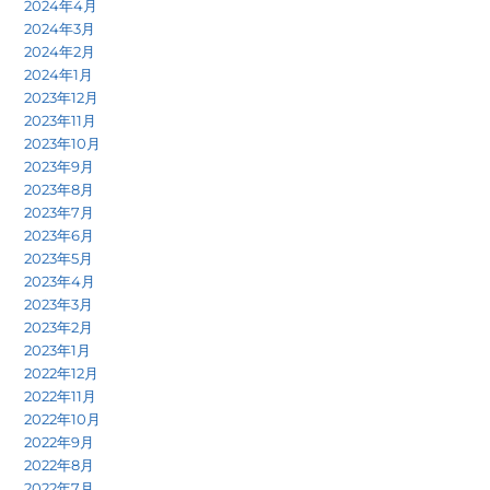
2024年4月
2024年3月
2024年2月
2024年1月
2023年12月
2023年11月
2023年10月
2023年9月
2023年8月
2023年7月
2023年6月
2023年5月
2023年4月
2023年3月
2023年2月
2023年1月
2022年12月
2022年11月
2022年10月
2022年9月
2022年8月
2022年7月