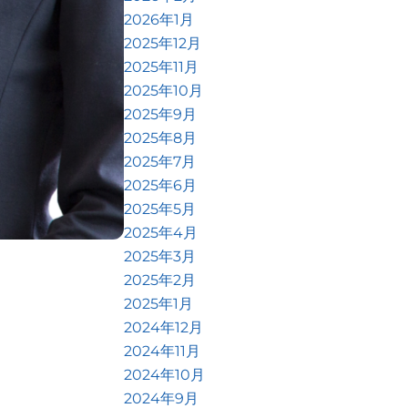
2026年1月
2025年12月
2025年11月
2025年10月
2025年9月
2025年8月
2025年7月
2025年6月
2025年5月
2025年4月
2025年3月
2025年2月
2025年1月
2024年12月
2024年11月
2024年10月
2024年9月