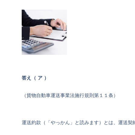
答え（ ア ）
（貨物自動車運送事業法施行規則第１１条）
運送約款（「やっかん」と読みます）とは、運送契