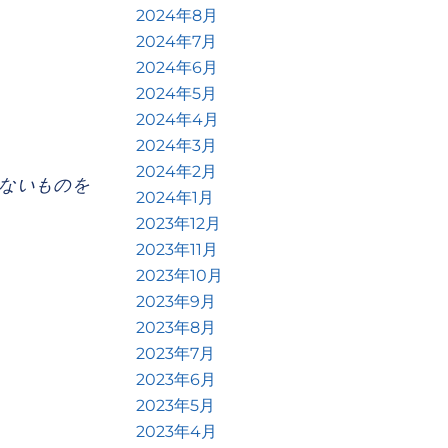
2024年8月
2024年7月
2024年6月
2024年5月
2024年4月
2024年3月
2024年2月
ないものを
2024年1月
2023年12月
2023年11月
2023年10月
2023年9月
2023年8月
2023年7月
2023年6月
2023年5月
2023年4月