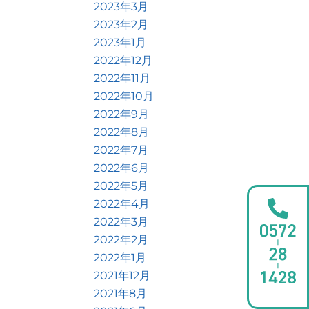
2023年3月
2023年2月
2023年1月
2022年12月
2022年11月
2022年10月
2022年9月
2022年8月
2022年7月
2022年6月
2022年5月
2022年4月
2022年3月
2022年2月
2022年1月
2021年12月
2021年8月