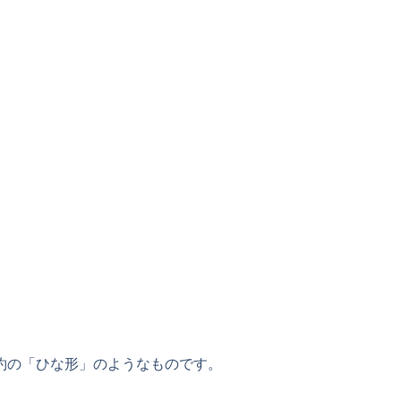
約の「ひな形」のようなものです。