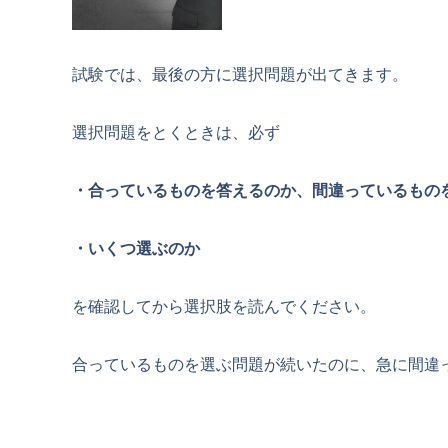
試験では、最後の方に選択問題が出てきます。
選択問題をとくときは、必ず
・合っているものを答えるのか、間違っているもの
・いくつ選ぶのか
を確認してから選択肢を読んでください。
合っているものを選ぶ問題が続いたのに、急に間違