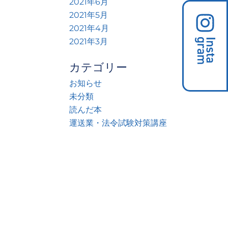
2021年6月
2021年5月
2021年4月
2021年3月
カテゴリー
お知らせ
未分類
読んだ本
運送業・法令試験対策講座