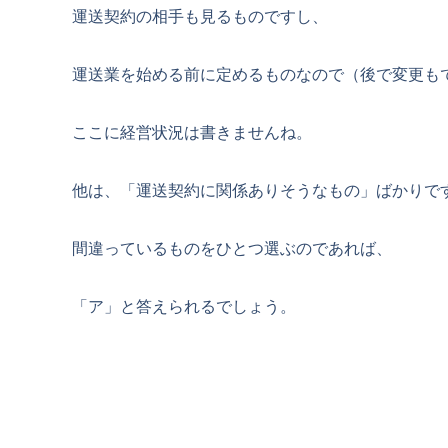
運送契約の相手も見るものですし、
運送業を始める前に定めるものなので（後で変更も
ここに経営状況は書きませんね。
他は、「運送契約に関係ありそうなもの」ばかりで
間違っているものをひとつ選ぶのであれば、
「ア」と答えられるでしょう。