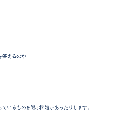
を答えるのか
っているものを選ぶ問題があったりします。