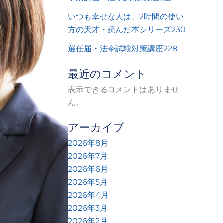
いつも幸せな人は、2時間の使い
方の天才・読んだ本シリーズ230
選任届・法令試験対策講座228
最近のコメント
表示できるコメントはありませ
ん。
アーカイブ
2026年8月
2026年7月
2026年6月
2026年5月
2026年4月
2026年3月
2026年2月