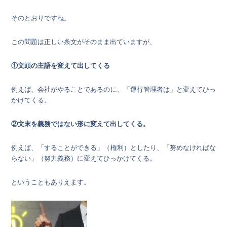
そのとおりですね。
この問題は正しい条文がそのまま出ていますが、
①文頭の主語を変えて出してくる
例えば、会社がやることであるのに、「運行管理者は」と変えてひっ
かけてくる。
②文末を義務ではない形に変えて出してくる。
例えば、「することができる」（権利）としたり、「努めなければな
らない」（努力義務）に変えてひっかけてくる。
ということもありえます。