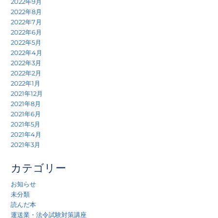
2022年9月
2022年8月
2022年7月
2022年6月
2022年5月
2022年4月
2022年3月
2022年2月
2022年1月
2021年12月
2021年8月
2021年6月
2021年5月
2021年4月
2021年3月
カテゴリー
お知らせ
未分類
読んだ本
運送業・法令試験対策講座