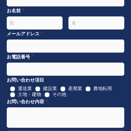
お名前
*
名
姓
メールアドレス
*
お電話番号
*
お問い合わせ項目
運送業
建設業
産廃業
農地転用
土地・建物
その他
お問い合わせ内容
*