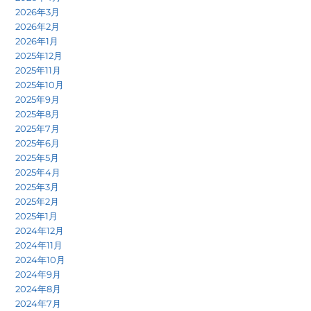
2026年3月
2026年2月
2026年1月
2025年12月
2025年11月
2025年10月
2025年9月
2025年8月
2025年7月
2025年6月
2025年5月
2025年4月
2025年3月
2025年2月
2025年1月
2024年12月
2024年11月
2024年10月
2024年9月
2024年8月
2024年7月