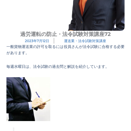
過労運転の防止・法令試験対策講座72
2023年7月12日
運送業・法令試験対策講座
一般貨物運送業の許可を取るには役員さんが法令試験に合格する必要
があります。
毎週水曜日は、法令試験の過去問と解説を紹介しています。