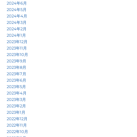
2024年6月
2024年5月
2024年4月
2024年3月
2024年2月
2024年1月
2023年12月
2023年11月
2023年10月
2023年9月
2023年8月
2023年7月
2023年6月
2023年5月
2023年4月
2023年3月
2023年2月
2023年1月
2022年12月
2022年11月
2022年10月