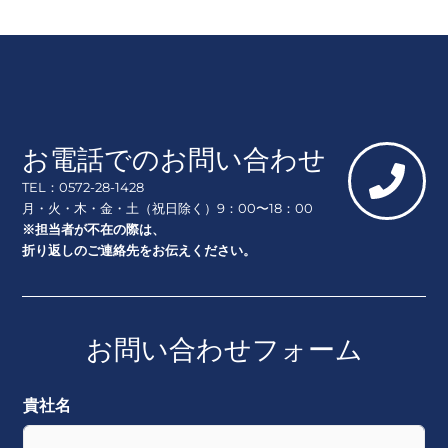
お電話でのお問い合わせ
TEL：0572-28-1428
月・火・木・金・土（祝日除く）9：00〜18：00
※担当者が不在の際は、
折り返しのご連絡先をお伝えください。
お問い合わせフォーム
貴社名