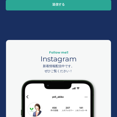
送信する
Follow me!!
Instagram
新着情報配信中です。
ぜひご覧ください！