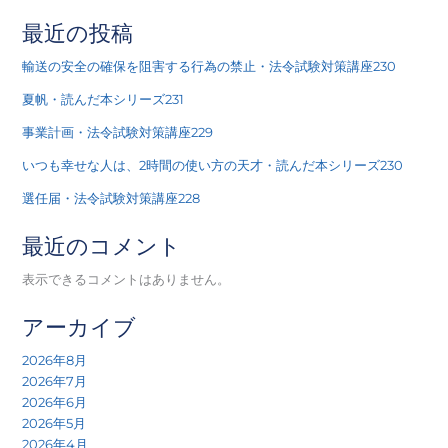
最近の投稿
輸送の安全の確保を阻害する行為の禁止・法令試験対策講座230
夏帆・読んだ本シリーズ231
事業計画・法令試験対策講座229
いつも幸せな人は、2時間の使い方の天才・読んだ本シリーズ230
選任届・法令試験対策講座228
最近のコメント
表示できるコメントはありません。
アーカイブ
2026年8月
2026年7月
2026年6月
2026年5月
2026年4月