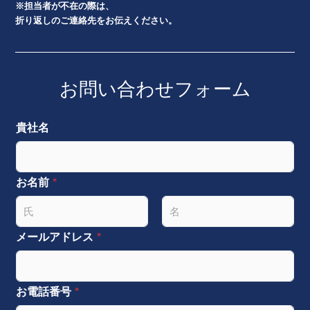
※担当者が不在の際は、
折り返しのご連絡先をお伝えください。
お問い合わせフォーム
貴社名
お名前
*
名
姓
メールアドレス
*
お電話番号
*