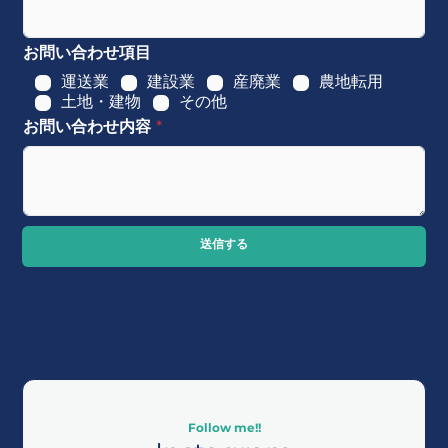
お問い合わせ項目
運送業
建設業
産廃業
農地転用
土地・建物
その他
お問い合わせ内容
*
送信する
Follow me!!