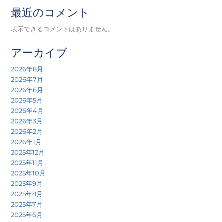
最近のコメント
表示できるコメントはありません。
アーカイブ
2026年8月
2026年7月
2026年6月
2026年5月
2026年4月
2026年3月
2026年2月
2026年1月
2025年12月
2025年11月
2025年10月
2025年9月
2025年8月
2025年7月
2025年6月