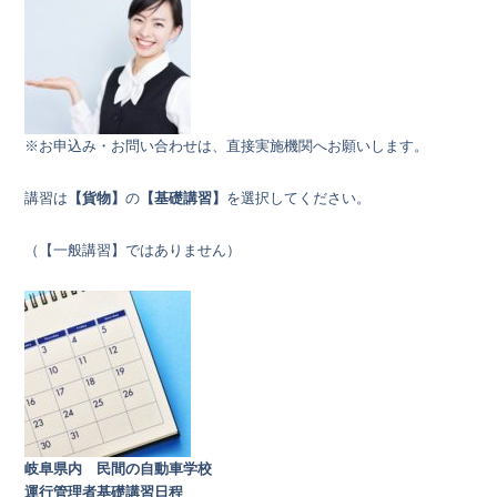
※お申込み・お問い合わせは、直接実施機関へお願いします。
講習は
【貨物】
の
【基礎講習】
を選択してください。
（【一般講習】ではありません）
岐阜県内 民間の自動車学校
運行管理者基礎講習日程