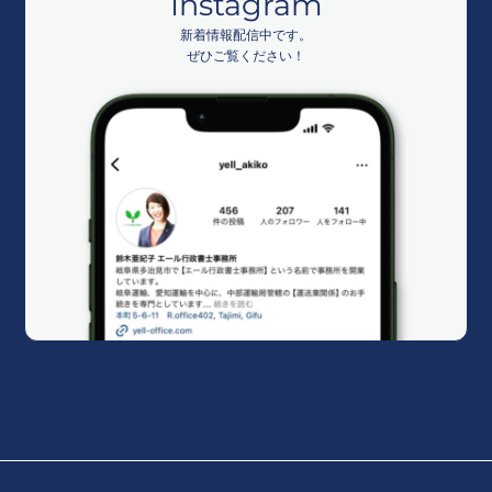
Instagram
新着情報配信中です。
ぜひご覧ください！