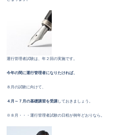
運行管理者試験は、年２回の実施です。
今年の間に運行管理者になりたければ、
８月の試験に向けて、
４月～７月の基礎講習を受講
しておきましょう。
※８月・・・運行管理者試験の日程が例年どおりなら。