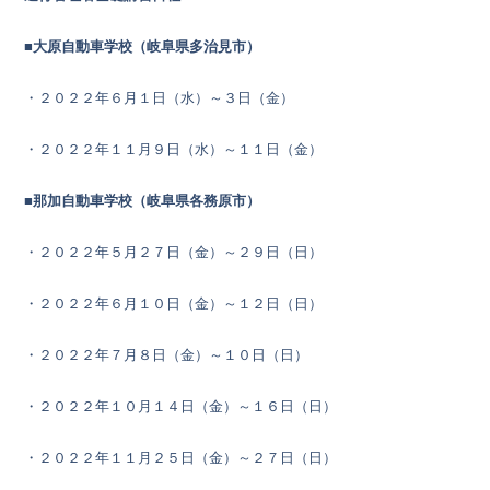
■大原自動車学校（岐阜県多治見市）
・２０２２年６月１日（水）～３日（金）
・２０２２年１１月９日（水）～１１日（金）
■那加自動車学校（岐阜県各務原市）
・２０２２年５月２７日（金）～２９日（日）
・２０２２年６月１０日（金）～１２日（日）
・２０２２年７月８日（金）～１０日（日）
・２０２２年１０月１４日（金）～１６日（日）
・２０２２年１１月２５日（金）～２７日（日）