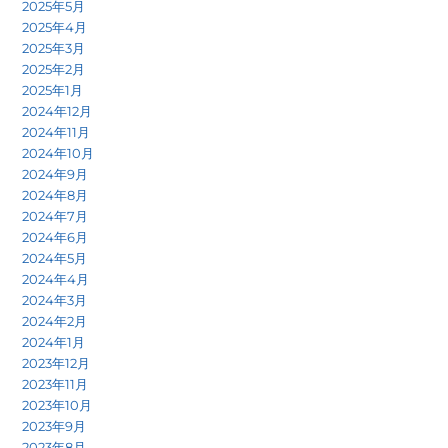
2025年5月
2025年4月
2025年3月
2025年2月
2025年1月
2024年12月
2024年11月
2024年10月
2024年9月
2024年8月
2024年7月
2024年6月
2024年5月
2024年4月
2024年3月
2024年2月
2024年1月
2023年12月
2023年11月
2023年10月
2023年9月
2023年8月