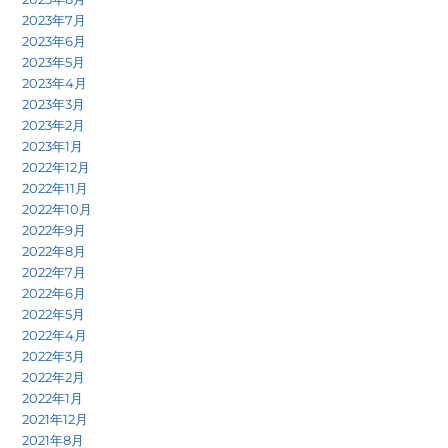
2023年7月
2023年6月
2023年5月
2023年4月
2023年3月
2023年2月
2023年1月
2022年12月
2022年11月
2022年10月
2022年9月
2022年8月
2022年7月
2022年6月
2022年5月
2022年4月
2022年3月
2022年2月
2022年1月
2021年12月
2021年8月