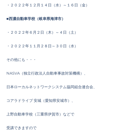
・２０２２年１２月１４日（水）～１６日（金）
■西濃自動車学校（岐阜県海津市）
・２０２２年６月２日（木）～４日（土）
・２０２２年１１月２８日～３０日（水）
その他にも・・・
NASVA（独立行政法人自動車事故対策機構）、
日本ローカルネットワークシステム協同組合連合会、
コアラドライブ 安城（愛知県安城市）、
上野自動車学校（三重県伊賀市）などで
受講できますので