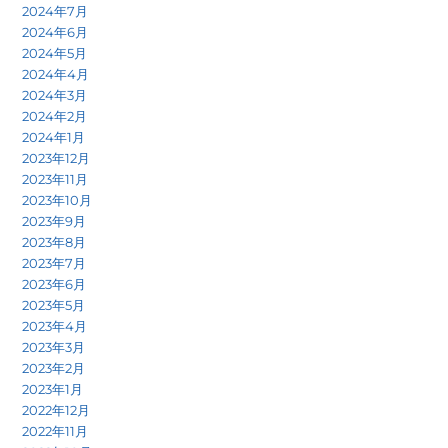
2024年7月
2024年6月
2024年5月
2024年4月
2024年3月
2024年2月
2024年1月
2023年12月
2023年11月
2023年10月
2023年9月
2023年8月
2023年7月
2023年6月
2023年5月
2023年4月
2023年3月
2023年2月
2023年1月
2022年12月
2022年11月