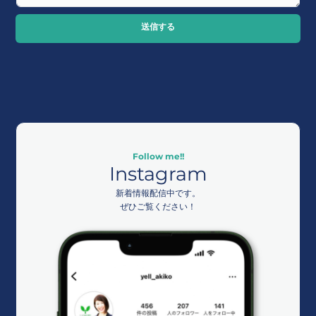
送信する
Follow me!!
Instagram
新着情報配信中です。
ぜひご覧ください！