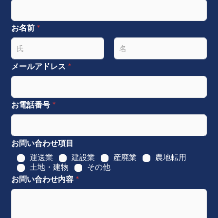
お名前
*
名
姓
メールアドレス
*
お電話番号
*
お問い合わせ項目
運送業
建設業
産廃業
農地転用
土地・建物
その他
お問い合わせ内容
*