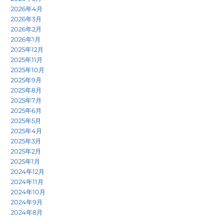
2026年4月
2026年3月
2026年2月
2026年1月
2025年12月
2025年11月
2025年10月
2025年9月
2025年8月
2025年7月
2025年6月
2025年5月
2025年4月
2025年3月
2025年2月
2025年1月
2024年12月
2024年11月
2024年10月
2024年9月
2024年8月