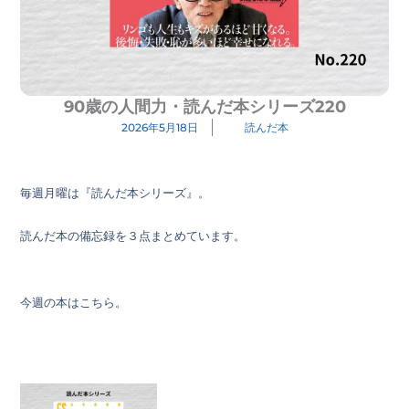
90歳の人間力・読んだ本シリーズ220
2026年5月18日
読んだ本
毎週月曜は『読んだ本シリーズ』。
読んだ本の備忘録を３点まとめています。
今週の本はこちら。