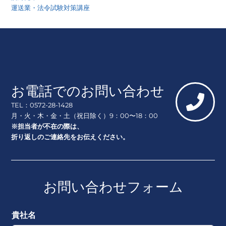
運送業・法令試験対策講座
お電話でのお問い合わせ
TEL：0572-28-1428
月・火・木・金・土（祝日除く）9：00〜18：00
※担当者が不在の際は、
折り返しのご連絡先をお伝えください。
お問い合わせフォーム
貴社名