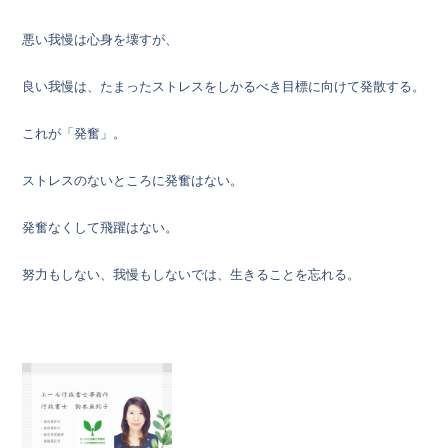
悪い我慢は心身を壊すが、
良い我慢は、たまったストレスをしかるべき目標に向けて発散する。
これが「発奮」。
ストレスのないところに発奮はない。
発奮なくして飛躍はない。
努力もしない、我慢もしないでは、生きることを忘れる。