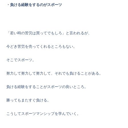
・負ける経験をするのがスポーツ
「若い時の苦労は買ってでもしろ」と言われるが、
今どき苦労を売ってくれるところもない。
そこでスポーツ。
努力して努力して努力して、それでも負けることがある。
負ける経験をすることがスポーツの良いところ。
勝ってもまたすぐ負ける。
こうしてスポーツマンシップを学んでいく。