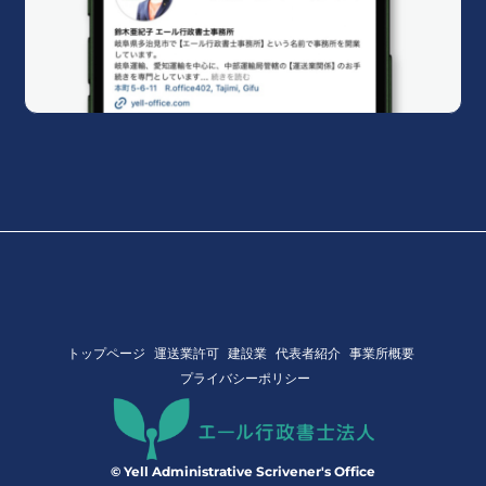
トップページ
運送業許可
建設業
代表者紹介
事業所概要
プライバシーポリシー
© Yell Administrative Scrivener's Office