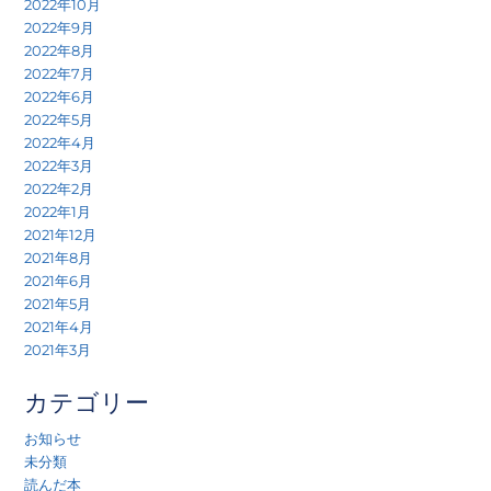
2022年10月
2022年9月
2022年8月
2022年7月
2022年6月
2022年5月
2022年4月
2022年3月
2022年2月
2022年1月
2021年12月
2021年8月
2021年6月
2021年5月
2021年4月
2021年3月
カテゴリー
お知らせ
未分類
読んだ本