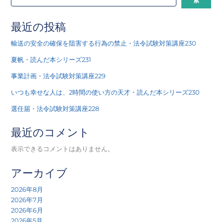
索
最近の投稿
輸送の安全の確保を阻害する行為の禁止・法令試験対策講座230
夏帆・読んだ本シリーズ231
事業計画・法令試験対策講座229
いつも幸せな人は、2時間の使い方の天才・読んだ本シリーズ230
選任届・法令試験対策講座228
最近のコメント
表示できるコメントはありません。
アーカイブ
2026年8月
2026年7月
2026年6月
2026年5月