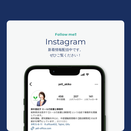
Follow me!!
Instagram
新着情報配信中です。
ぜひご覧ください！