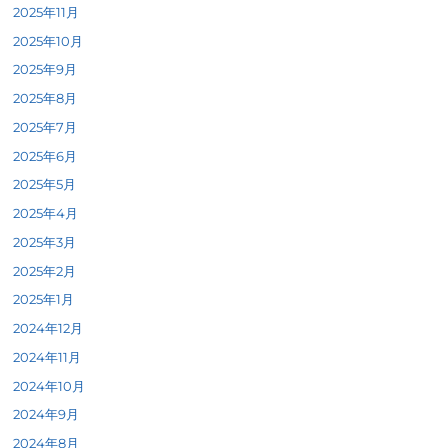
2025年11月
2025年10月
2025年9月
2025年8月
2025年7月
2025年6月
2025年5月
2025年4月
2025年3月
2025年2月
2025年1月
2024年12月
2024年11月
2024年10月
2024年9月
2024年8月