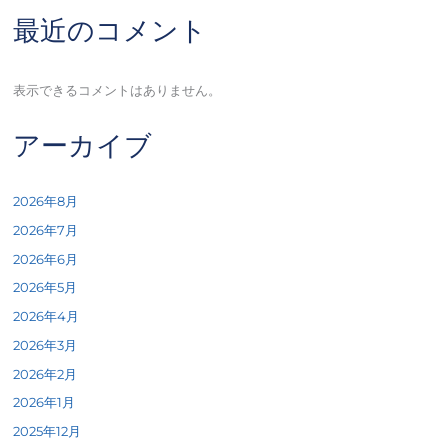
最近のコメント
表示できるコメントはありません。
アーカイブ
2026年8月
2026年7月
2026年6月
2026年5月
2026年4月
2026年3月
2026年2月
2026年1月
2025年12月