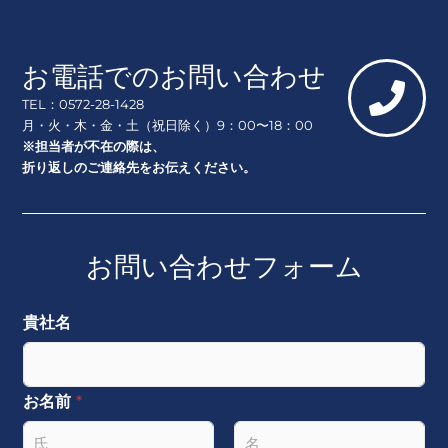
お電話でのお問い合わせ
TEL：0572-28-1428
月・火・木・金・土（祝日除く）9：00〜18：00
※担当者が不在の際は、
折り返しのご連絡先をお伝えください。
お問い合わせフォーム
貴社名
お名前
*