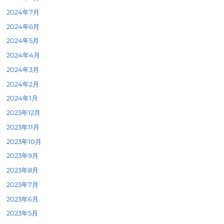
2024年7月
2024年6月
2024年5月
2024年4月
2024年3月
2024年2月
2024年1月
2023年12月
2023年11月
2023年10月
2023年9月
2023年8月
2023年7月
2023年6月
2023年5月