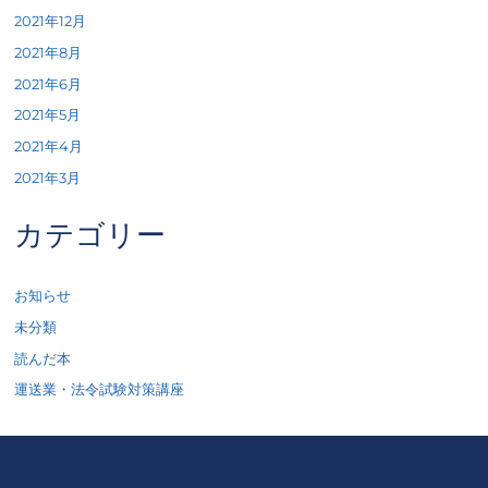
2021年12月
2021年8月
2021年6月
2021年5月
2021年4月
2021年3月
カテゴリー
お知らせ
未分類
読んだ本
運送業・法令試験対策講座