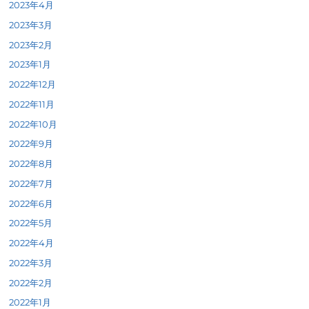
2023年4月
2023年3月
2023年2月
2023年1月
2022年12月
2022年11月
2022年10月
2022年9月
2022年8月
2022年7月
2022年6月
2022年5月
2022年4月
2022年3月
2022年2月
2022年1月