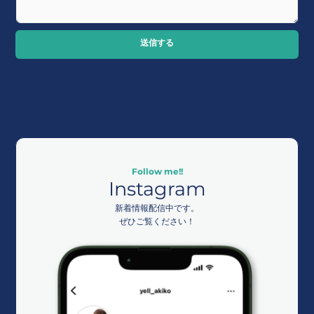
送信する
Follow me!!
Instagram
新着情報配信中です。
ぜひご覧ください！