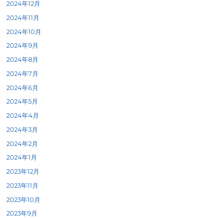
2024年12月
2024年11月
2024年10月
2024年9月
2024年8月
2024年7月
2024年6月
2024年5月
2024年4月
2024年3月
2024年2月
2024年1月
2023年12月
2023年11月
2023年10月
2023年9月