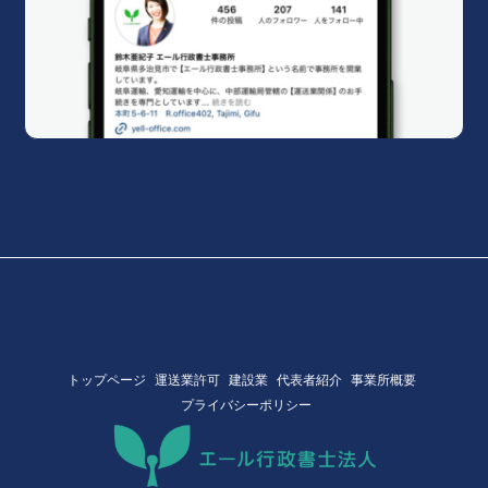
トップページ
運送業許可
建設業
代表者紹介
事業所概要
プライバシーポリシー