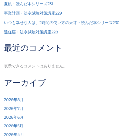
夏帆・読んだ本シリーズ231
事業計画・法令試験対策講座229
いつも幸せな人は、2時間の使い方の天才・読んだ本シリーズ230
選任届・法令試験対策講座228
最近のコメント
表示できるコメントはありません。
アーカイブ
2026年8月
2026年7月
2026年6月
2026年5月
2026年4月