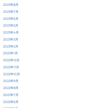
2023年8月
2023年7月
2023年6月
2023年5月
2023年4月
2023年3月
2023年2月
2023年1月
2022年12月
2022年11月
2022年10月
2022年9月
2022年8月
2022年7月
2022年6月