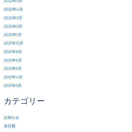
2022年5月
2022年4月
2022年3月
2022年2月
2022年1月
2021年12月
2021年8月
2021年6月
2021年5月
2021年4月
2021年3月
カテゴリー
お知らせ
未分類