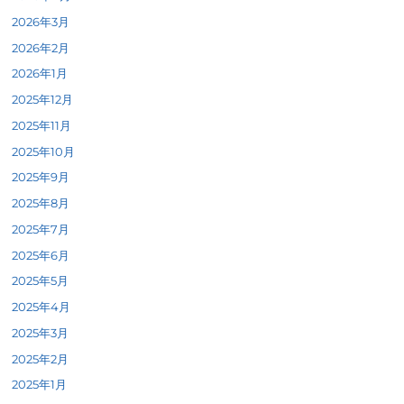
2026年3月
2026年2月
2026年1月
2025年12月
2025年11月
2025年10月
2025年9月
2025年8月
2025年7月
2025年6月
2025年5月
2025年4月
2025年3月
2025年2月
2025年1月