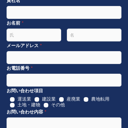
貴社名
お名前
*
名
姓
メールアドレス
*
お電話番号
*
お問い合わせ項目
運送業
建設業
産廃業
農地転用
土地・建物
その他
お問い合わせ内容
*