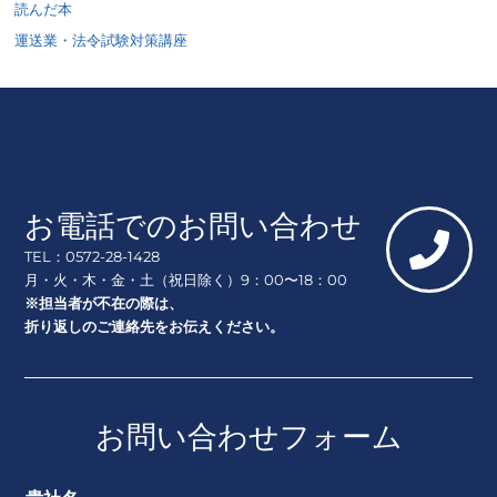
読んだ本
運送業・法令試験対策講座
お電話でのお問い合わせ
TEL：0572-28-1428
月・火・木・金・土（祝日除く）9：00〜18：00
※担当者が不在の際は、
折り返しのご連絡先をお伝えください。
お問い合わせフォーム