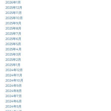
2026年1月
2025年12月
2025年11月
2025年10月
2025年9月
2025年8月
2025年7月
2025年6月
2025年5月
2025年4月
2025年3月
2025年2月
2025年1月
2024年12月
2024年11月
2024年10月
2024年9月
2024年8月
2024年7月
2024年6月
2024年5月