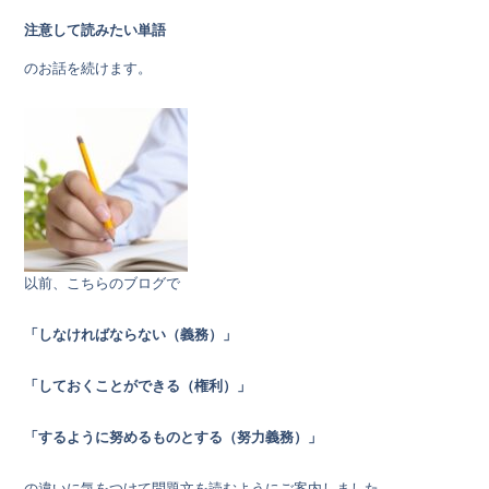
注意して読みたい単語
のお話を続けます。
以前、こちらのブログで
「しなければならない（義務）」
「しておくことができる（権利）」
「するように努めるものとする（努力義務）」
の違いに気をつけて問題文を読むようにご案内しました。