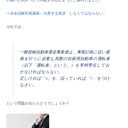
⇒法令試験対策講座～注意する単語「しなくてはならない」
それでは、
一般貨物自動車運送事業者は、事業計画に従い業
務を行うに必要な員数の自家用自動車の運転者
（以下「運転者」という。）を常時専任してお
かなければならない。
正しければ「○」を、誤っていれば「×」をつけ
なさい。
という問題が出たらどうでしょうか？