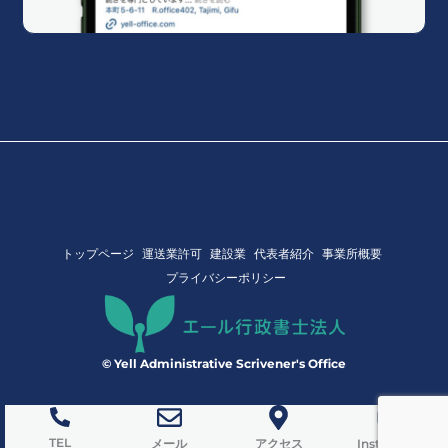
トップページ
運送業許可
建設業
代表者紹介
事業所概要
プライバシーポリシー
© Yell Administrative Scrivener's Office
TEL
メール
アクセス
Instagram