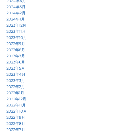
2024年4月
2024年3月
2024年2月
2024年1月
2023年12月
2023年11月
2023年10月
2023年9月
2023年8月
2023年7月
2023年6月
2023年5月
2023年4月
2023年3月
2023年2月
2023年1月
2022年12月
2022年11月
2022年10月
2022年9月
2022年8月
2022年7月