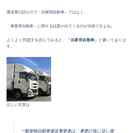
運送業の話なので「自家用自動車」ではなく、
「事業用自動車」に関する話題が出てくるのが当然ですよね。
よくよく問題文を読んでみると、
「自家用自動車」
と書いてありま
す。
正しい文章は
一般貨物自動車運送事業者は、事業計画に従い業