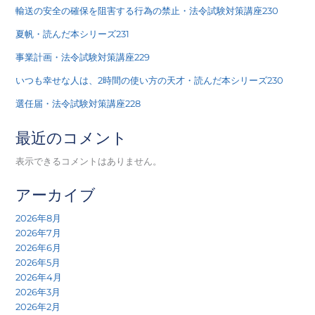
輸送の安全の確保を阻害する行為の禁止・法令試験対策講座230
夏帆・読んだ本シリーズ231
事業計画・法令試験対策講座229
いつも幸せな人は、2時間の使い方の天才・読んだ本シリーズ230
選任届・法令試験対策講座228
最近のコメント
表示できるコメントはありません。
アーカイブ
2026年8月
2026年7月
2026年6月
2026年5月
2026年4月
2026年3月
2026年2月