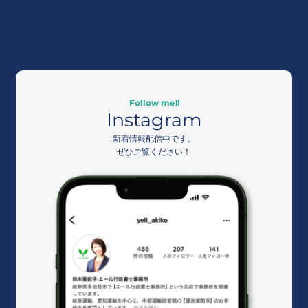
Follow me!!
Instagram
新着情報配信中です。
ぜひご覧ください！