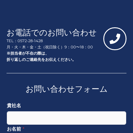
お電話でのお問い合わせ
TEL：0572-28-1428
月・火・木・金・土（祝日除く）9：00〜18：00
※担当者が不在の際は、
折り返しのご連絡先をお伝えください。
お問い合わせフォーム
貴社名
お名前
*