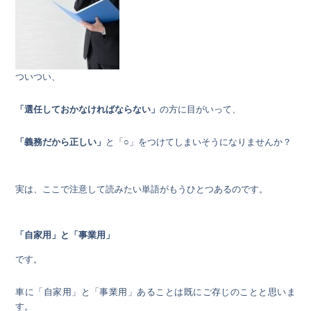
ついつい、
「選任しておかなければならない」
の方に目がいって、
「義務だから正しい」
と「○」をつけてしまいそうになりませんか？
実は、ここで注意して読みたい単語がもうひとつあるのです。
「自家用」と「事業用」
です。
車に「自家用」と「事業用」あることは既にご存じのことと思いま
す。