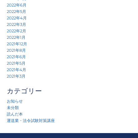
2022年6月
2022年5月
2022年4月
2022年3月
2022年2月
2022年1月
2021年12月
2021年8月
2021年6月
2021年5月
2021年4月
2021年3月
カテゴリー
お知らせ
未分類
読んだ本
運送業・法令試験対策講座