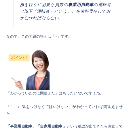
務を行うに必要な員数の
事業用自動車
の運転者
（以下「運転者」という。）を常時専任してお
かなければならない。
なので、この問題の答えは「×」です。
「わかっていたのに間違えた」はもったいないですよね。
「ここに気をつけなくてはいけない」がわかっていれば間違えませ
ん。
「事業用自動車」「自家用自動車」
という単語が出てきたら注意して